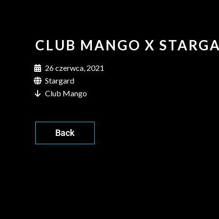
CLUB MANGO X STARG
26 czerwca, 2021
Stargard
Club Mango
Back