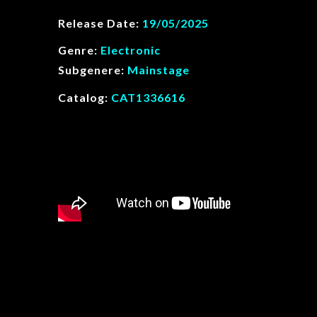
Release Date:
19/05/2025
Genre:
Electronic
Subgenere:
Mainstage
Catalog:
CAT1336616