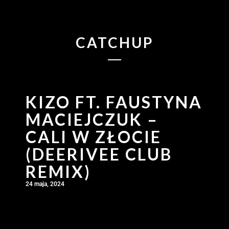
CATCHUP
KIZO FT. FAUSTYNA
MACIEJCZUK –
CALI W ZŁOCIE
(DEERIVEE CLUB
REMIX)
24 maja, 2024