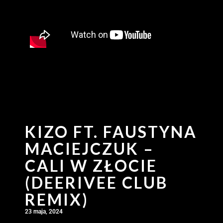
KIZO FT. FAUSTYNA
MACIEJCZUK –
CALI W ZŁOCIE
(DEERIVEE CLUB
REMIX)
23 maja, 2024