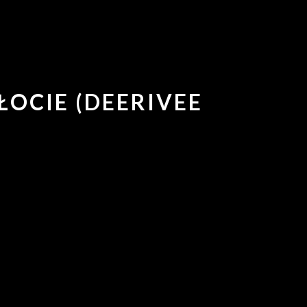
ŁOCIE (DEERIVEE