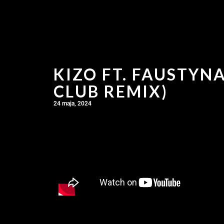
KIZO FT. FAUSTYN
CLUB REMIX)
24 maja, 2024