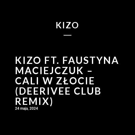
KIZO
KIZO FT. FAUSTYNA
MACIEJCZUK –
CALI W ZŁOCIE
(DEERIVEE CLUB
REMIX)
24 maja, 2024