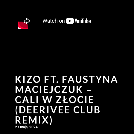
KIZO FT. FAUSTYNA
MACIEJCZUK –
CALI W ZŁOCIE
(DEERIVEE CLUB
REMIX)
23 maja, 2024