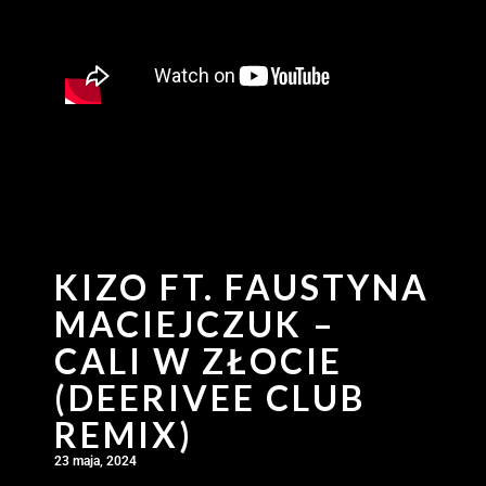
KIZO FT. FAUSTYNA
MACIEJCZUK –
CALI W ZŁOCIE
(DEERIVEE CLUB
REMIX)
23 maja, 2024