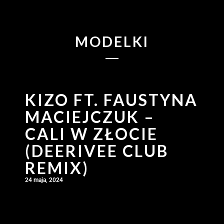
MODELKI
KIZO FT. FAUSTYNA
MACIEJCZUK –
CALI W ZŁOCIE
(DEERIVEE CLUB
REMIX)
24 maja, 2024