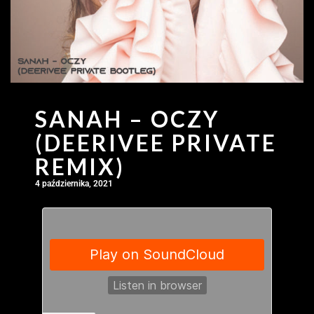
SANAH – OCZY
(DEERIVEE PRIVATE
REMIX)
4 października, 2021