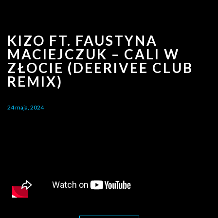
KIZO FT. FAUSTYNA
MACIEJCZUK – CALI W
ZŁOCIE (DEERIVEE CLUB
REMIX)
24 maja, 2024