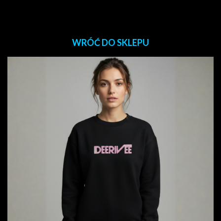
WRÓĆ DO SKLEPU