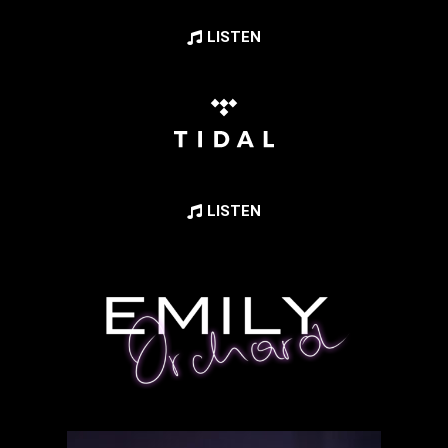
LISTEN
LISTEN