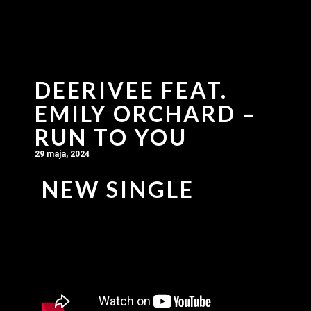
DEERIVEE FEAT.
EMILY ORCHARD –
RUN TO YOU
29 maja, 2024
NEW SINGLE