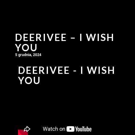
DEERIVEE – I WISH
YOU
5 grudnia, 2024
DEERIVEE - I WISH
YOU