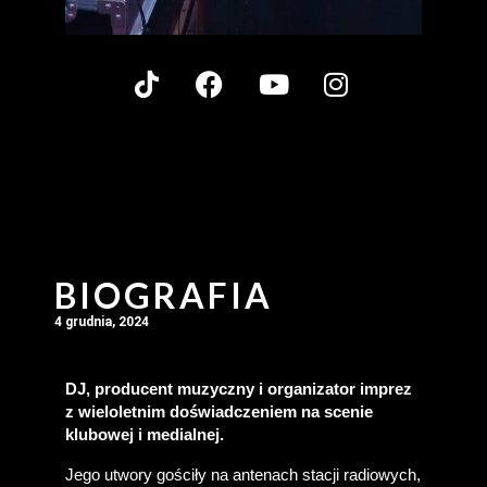
BIOGRAFIA
4 grudnia, 2024
DJ, producent muzyczny i organizator imprez 
z wieloletnim doświadczeniem na scenie 
klubowej i medialnej.
Jego utwory gościły na antenach stacji radiowych, 