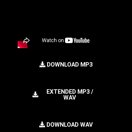
DOWNLOAD MP3
EXTENDED MP3 /
WAV
DOWNLOAD WAV