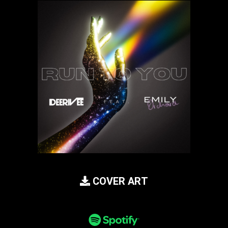
COVER ART