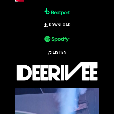
DOWNLOAD
LISTEN