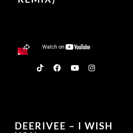
DEERIVEE – I WISH