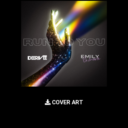
COVER ART