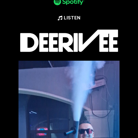
LISTEN