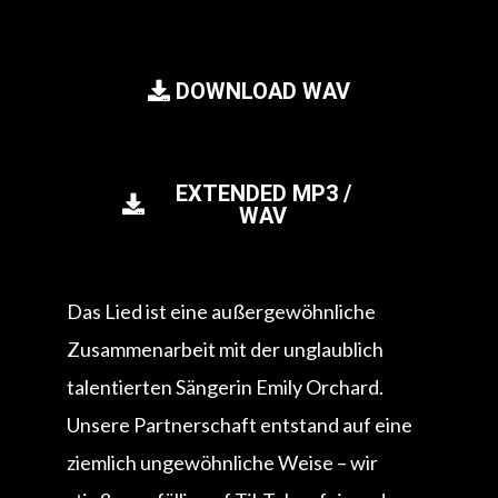
DOWNLOAD WAV
EXTENDED MP3 /
WAV
Das Lied ist eine außergewöhnliche
Zusammenarbeit mit der unglaublich
talentierten Sängerin Emily Orchard.
Unsere Partnerschaft entstand auf eine
ziemlich ungewöhnliche Weise – wir