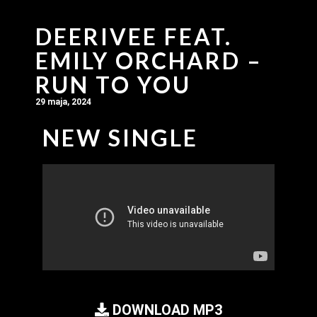
DEERIVEE FEAT.
EMILY ORCHARD –
RUN TO YOU
29 maja, 2024
NEW SINGLE
DOWNLOAD MP3