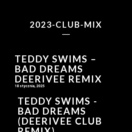
2023-CLUB-MIX
TEDDY SWIMS –
BAD DREAMS
DEERIVEE REMIX
18 stycznia, 2025
TEDDY SWIMS -
BAD DREAMS
(DEERIVEE CLUB
REMIX)