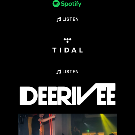
LISTEN
LISTEN