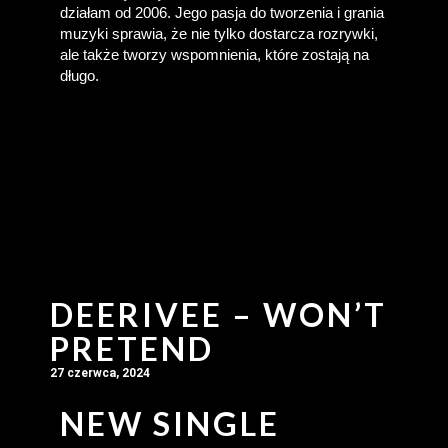
działam od 2006. Jego pasja do tworzenia i grania 
muzyki sprawia, że nie tylko dostarcza rozrywki, 
ale także tworzy wspomnienia, które zostają na 
długo.
DEERIVEE – WON’T
PRETEND
27 czerwca, 2024
NEW SINGLE