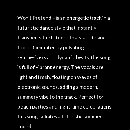
Won’t Pretend – is an energetic track in a
futuristic dance style that instantly
transports the listener to a star-lit dance
floor. Dominated by pulsating
synthesizers and dynamic beats, the song
is full of vibrant energy. The vocals are
light and fresh, floating on waves of
electronic sounds, adding a modern,
summery vibe to the track. Perfect for
beach parties and night-time celebrations,
this song radiates a futuristic summer
sounds