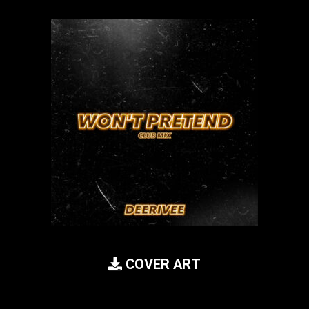
COVER ART