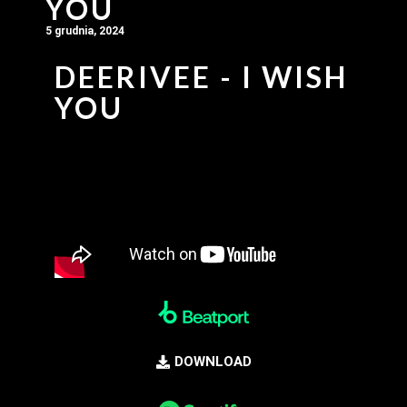
YOU
5 grudnia, 2024
DEERIVEE - I WISH
YOU
DOWNLOAD