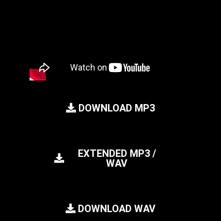
DOWNLOAD MP3
EXTENDED MP3 /
WAV
DOWNLOAD WAV