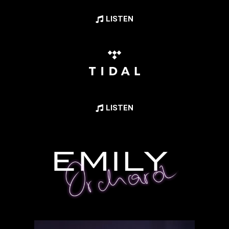
LISTEN
LISTEN