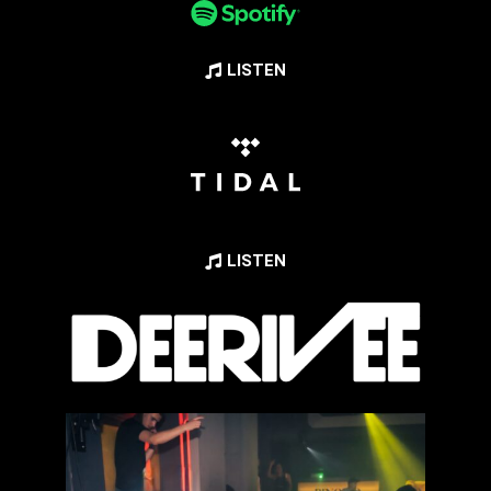
LISTEN
LISTEN