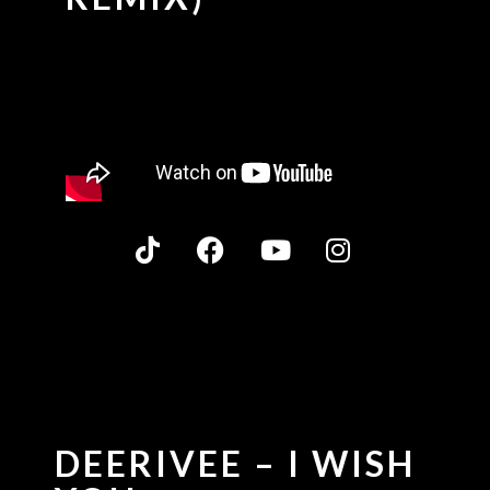
DEERIVEE – I WISH