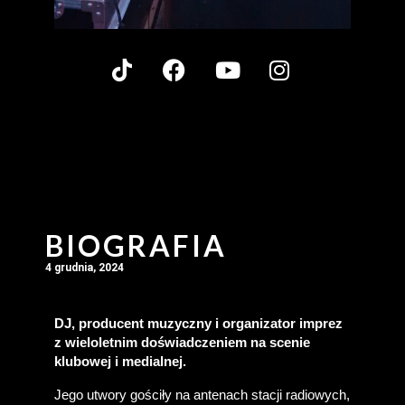
BIOGRAFIA
4 grudnia, 2024
DJ, producent muzyczny i organizator imprez 
z wieloletnim doświadczeniem na scenie 
klubowej i medialnej.
Jego utwory gościły na antenach stacji radiowych, 