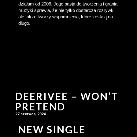
działam od 2006. Jego pasja do tworzenia i grania 
muzyki sprawia, że nie tylko dostarcza rozrywki, 
ale także tworzy wspomnienia, które zostają na 
długo.
DEERIVEE – WON’T
PRETEND
27 czerwca, 2024
NEW SINGLE