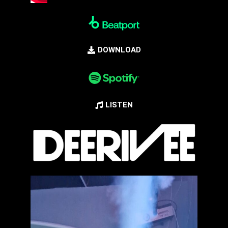
DOWNLOAD
LISTEN