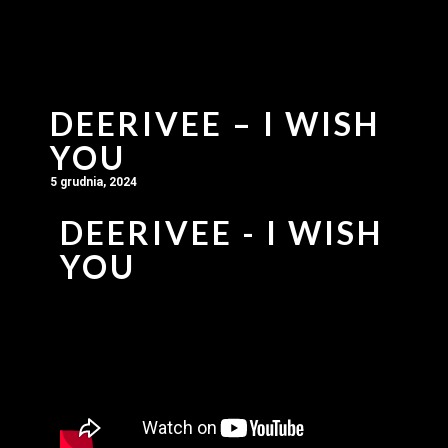
DEERIVEE – I WISH
YOU
5 grudnia, 2024
DEERIVEE - I WISH
YOU