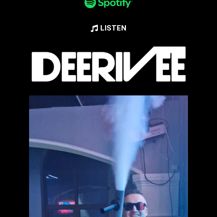
LISTEN