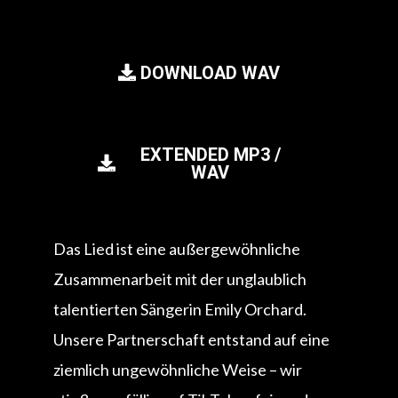
DOWNLOAD WAV
EXTENDED MP3 /
WAV
Das Lied ist eine außergewöhnliche
Zusammenarbeit mit der unglaublich
talentierten Sängerin Emily Orchard.
Unsere Partnerschaft entstand auf eine
ziemlich ungewöhnliche Weise – wir