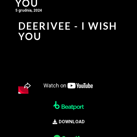
YOU
5 grudnia, 2024
DEERIVEE - I WISH
YOU
DOWNLOAD