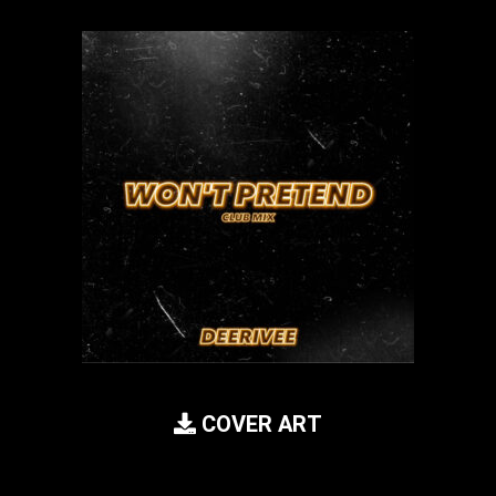
COVER ART