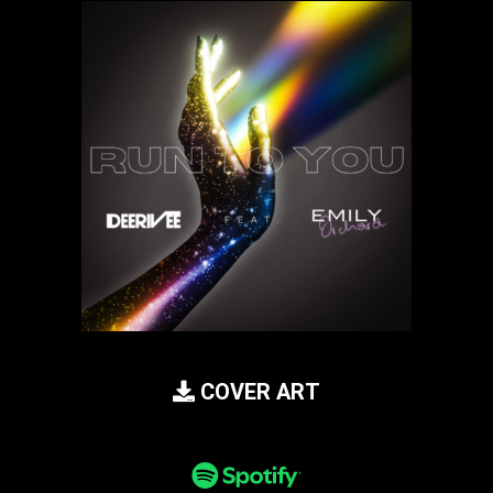
COVER ART