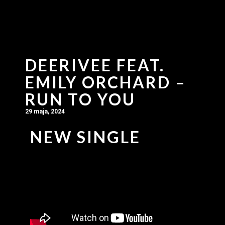
DEERIVEE FEAT.
EMILY ORCHARD –
RUN TO YOU
29 maja, 2024
NEW SINGLE