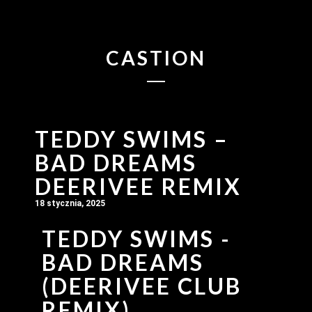
CASTION
TEDDY SWIMS –
BAD DREAMS
DEERIVEE REMIX
18 stycznia, 2025
TEDDY SWIMS -
BAD DREAMS
(DEERIVEE CLUB
REMIX)