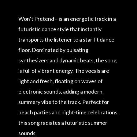
Won’t Pretend – is an energetic track in a
futuristic dance style that instantly
transports the listener to a star-lit dance
floor. Dominated by pulsating
synthesizers and dynamic beats, the song
is full of vibrant energy. The vocals are
light and fresh, floating on waves of
electronic sounds, adding a modern,
summery vibe to the track. Perfect for
beach parties and night-time celebrations,
this song radiates a futuristic summer
sounds