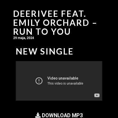
DEERIVEE FEAT.
EMILY ORCHARD –
RUN TO YOU
29 maja, 2024
NEW SINGLE
DOWNLOAD MP3