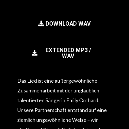
DOWNLOAD WAV
EXTENDED MP3 /
WAV
Das Lied ist eine außergewöhnliche
Zusammenarbeit mit der unglaublich
talentierten Sängerin Emily Orchard.
Unsere Partnerschaft entstand auf eine
ziemlich ungewöhnliche Weise – wir