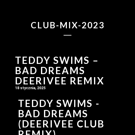
CLUB-MIX-2023
TEDDY SWIMS –
BAD DREAMS
DEERIVEE REMIX
18 stycznia, 2025
TEDDY SWIMS -
BAD DREAMS
(DEERIVEE CLUB
REMIX)