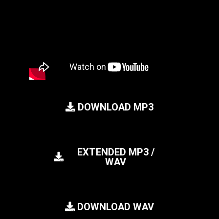
DOWNLOAD MP3
EXTENDED MP3 /
WAV
DOWNLOAD WAV