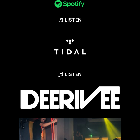
LISTEN
LISTEN