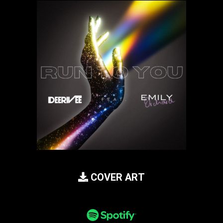
COVER ART