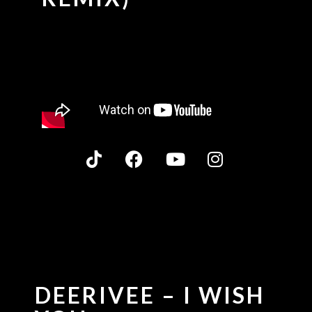
DEERIVEE – I WISH