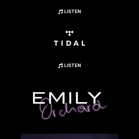
LISTEN
LISTEN