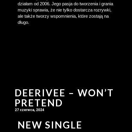
działam od 2006. Jego pasja do tworzenia i grania 
muzyki sprawia, że nie tylko dostarcza rozrywki, 
ale także tworzy wspomnienia, które zostają na 
długo.
DEERIVEE – WON’T
PRETEND
27 czerwca, 2024
NEW SINGLE