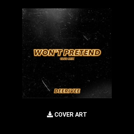
COVER ART