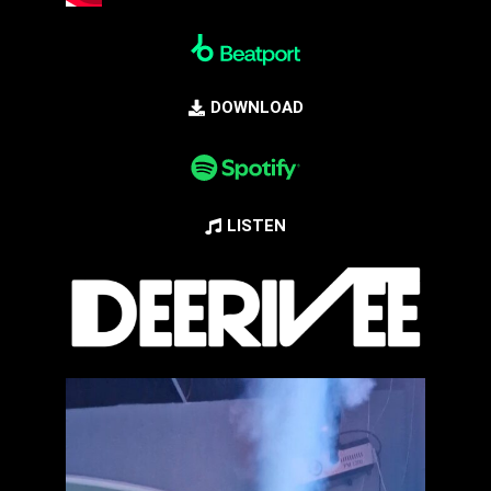
DOWNLOAD
LISTEN