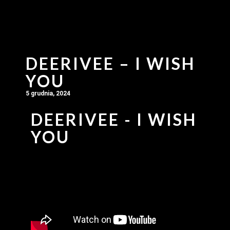
DEERIVEE – I WISH
YOU
5 grudnia, 2024
DEERIVEE - I WISH
YOU