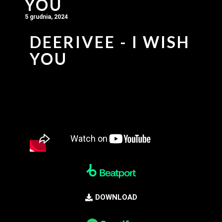
YOU
5 grudnia, 2024
DEERIVEE - I WISH
YOU
DOWNLOAD