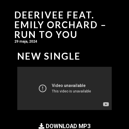
DEERIVEE FEAT.
EMILY ORCHARD –
RUN TO YOU
29 maja, 2024
NEW SINGLE
DOWNLOAD MP3