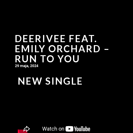
DEERIVEE FEAT.
EMILY ORCHARD –
RUN TO YOU
29 maja, 2024
NEW SINGLE