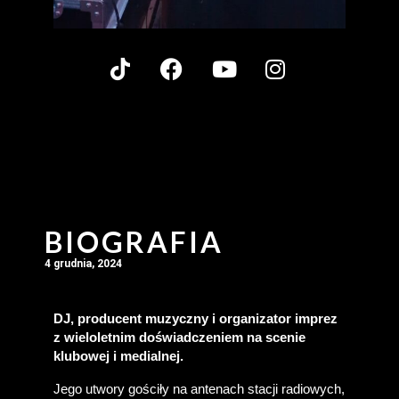
BIOGRAFIA
4 grudnia, 2024
DJ, producent muzyczny i organizator imprez 
z wieloletnim doświadczeniem na scenie 
klubowej i medialnej.
Jego utwory gościły na antenach stacji radiowych, 