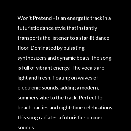
Won’t Pretend – is an energetic track in a
futuristic dance style that instantly
transports the listener to a star-lit dance
floor. Dominated by pulsating
synthesizers and dynamic beats, the song
is full of vibrant energy. The vocals are
light and fresh, floating on waves of
electronic sounds, adding a modern,
summery vibe to the track. Perfect for
beach parties and night-time celebrations,
this song radiates a futuristic summer
sounds