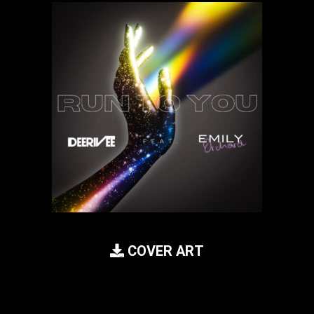
COVER ART