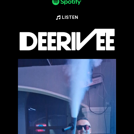
LISTEN