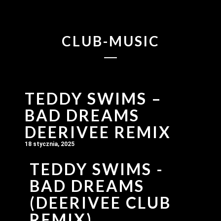
CLUB-MUSIC
TEDDY SWIMS –
BAD DREAMS
DEERIVEE REMIX
18 stycznia, 2025
TEDDY SWIMS -
BAD DREAMS
(DEERIVEE CLUB
REMIX)