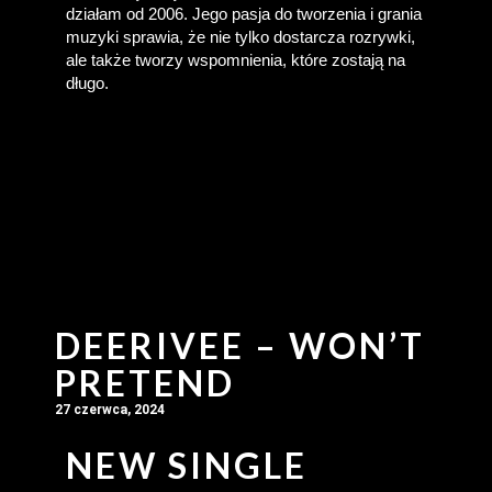
działam od 2006. Jego pasja do tworzenia i grania 
muzyki sprawia, że nie tylko dostarcza rozrywki, 
ale także tworzy wspomnienia, które zostają na 
długo.
DEERIVEE – WON’T
PRETEND
27 czerwca, 2024
NEW SINGLE