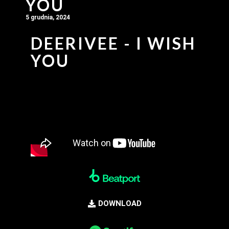
YOU
5 grudnia, 2024
DEERIVEE - I WISH
YOU
DOWNLOAD