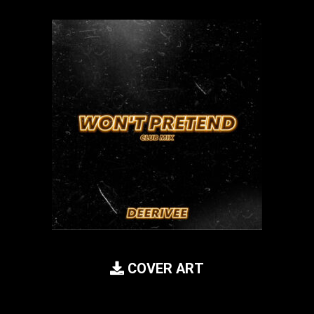
COVER ART