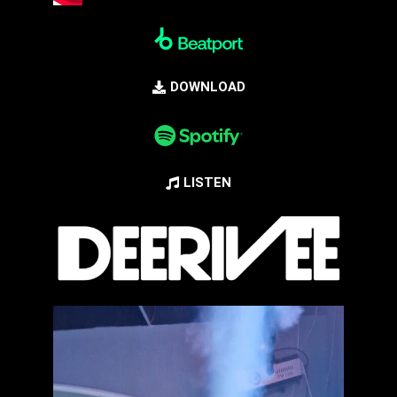
DOWNLOAD
LISTEN