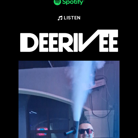
LISTEN