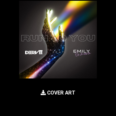
COVER ART