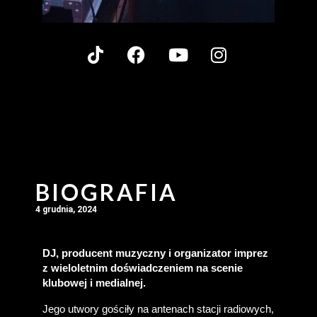
BIOGRAFIA
4 grudnia, 2024
DJ, producent muzyczny i organizator imprez 
z wieloletnim doświadczeniem na scenie 
klubowej i medialnej.
Jego utwory gościły na antenach stacji radiowych, 