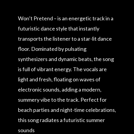
Won’t Pretend – is an energetic track in a
futuristic dance style that instantly
transports the listener to a star-lit dance
floor. Dominated by pulsating
synthesizers and dynamic beats, the song
is full of vibrant energy. The vocals are
light and fresh, floating on waves of
electronic sounds, adding a modern,
summery vibe to the track. Perfect for
beach parties and night-time celebrations,
this song radiates a futuristic summer
sounds