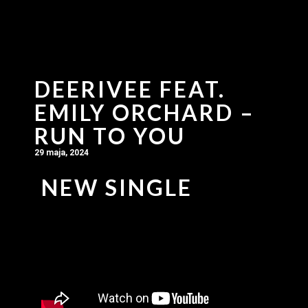
DEERIVEE FEAT.
EMILY ORCHARD –
RUN TO YOU
29 maja, 2024
NEW SINGLE