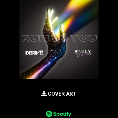
COVER ART