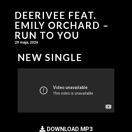
DEERIVEE FEAT.
EMILY ORCHARD –
RUN TO YOU
29 maja, 2024
NEW SINGLE
DOWNLOAD MP3