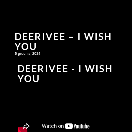
DEERIVEE – I WISH
YOU
5 grudnia, 2024
DEERIVEE - I WISH
YOU