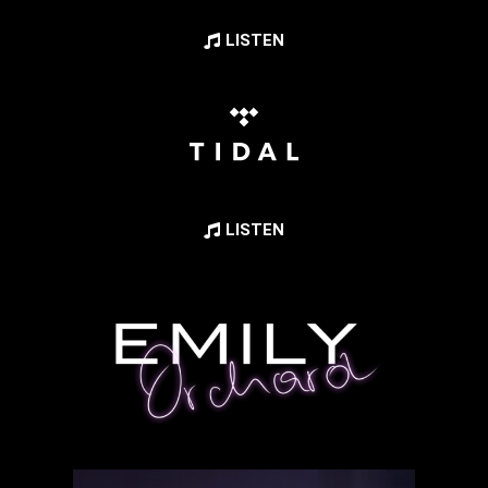
LISTEN
LISTEN