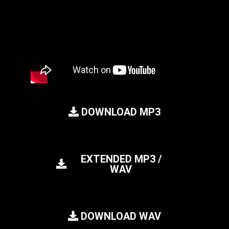
DOWNLOAD MP3
EXTENDED MP3 /
WAV
DOWNLOAD WAV