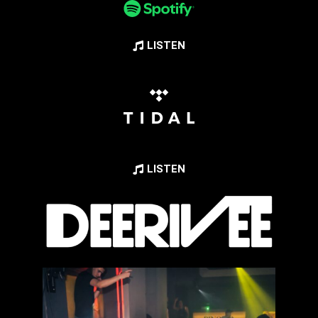
LISTEN
LISTEN