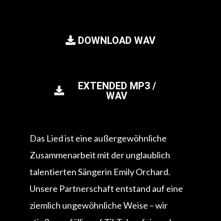
DOWNLOAD WAV
EXTENDED MP3 /
WAV
Das Lied ist eine außergewöhnliche
Zusammenarbeit mit der unglaublich
talentierten Sängerin Emily Orchard.
Unsere Partnerschaft entstand auf eine
ziemlich ungewöhnliche Weise – wir