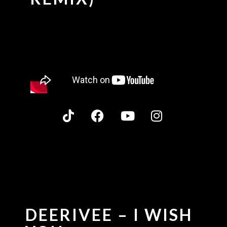
DEERIVEE – I WISH