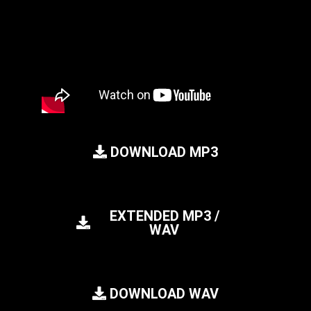
DOWNLOAD MP3
EXTENDED MP3 /
WAV
DOWNLOAD WAV