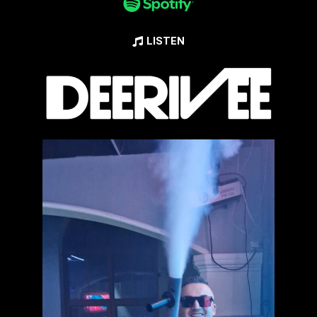
LISTEN