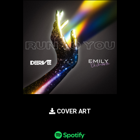
COVER ART