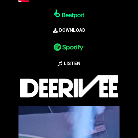
DOWNLOAD
LISTEN