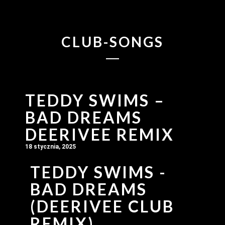
CLUB-SONGS
TEDDY SWIMS –
BAD DREAMS
DEERIVEE REMIX
18 stycznia, 2025
TEDDY SWIMS -
BAD DREAMS
(DEERIVEE CLUB
REMIX)