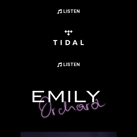
LISTEN
LISTEN