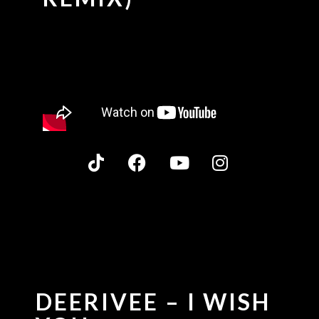
DEERIVEE – I WISH