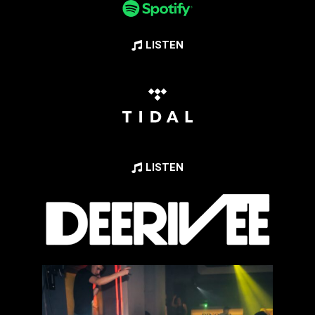
LISTEN
LISTEN