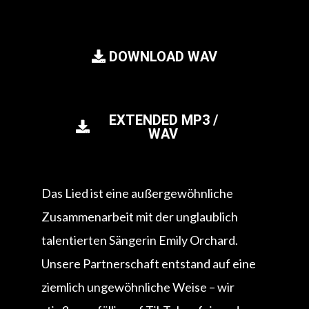
DOWNLOAD WAV
EXTENDED MP3 /
WAV
Das Lied ist eine außergewöhnliche
Zusammenarbeit mit der unglaublich
talentierten Sängerin Emily Orchard.
Unsere Partnerschaft entstand auf eine
ziemlich ungewöhnliche Weise – wir