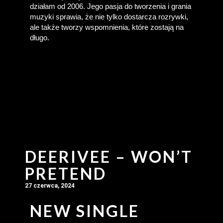
działam od 2006. Jego pasja do tworzenia i grania 
muzyki sprawia, że nie tylko dostarcza rozrywki, 
ale także tworzy wspomnienia, które zostają na 
długo.
DEERIVEE – WON’T
PRETEND
27 czerwca, 2024
NEW SINGLE