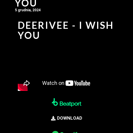
YOU
5 grudnia, 2024
DEERIVEE - I WISH
YOU
DOWNLOAD