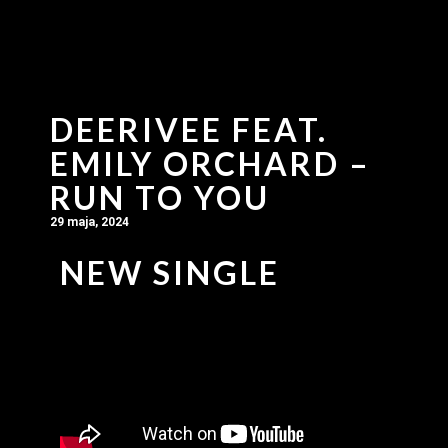
DEERIVEE FEAT.
EMILY ORCHARD –
RUN TO YOU
29 maja, 2024
NEW SINGLE