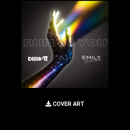
COVER ART