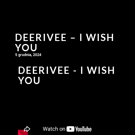
DEERIVEE – I WISH
YOU
5 grudnia, 2024
DEERIVEE - I WISH
YOU