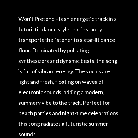
Won’t Pretend – is an energetic track in a
futuristic dance style that instantly
transports the listener to a star-lit dance
floor. Dominated by pulsating
synthesizers and dynamic beats, the song
is full of vibrant energy. The vocals are
light and fresh, floating on waves of
electronic sounds, adding a modern,
summery vibe to the track. Perfect for
beach parties and night-time celebrations,
this song radiates a futuristic summer
sounds