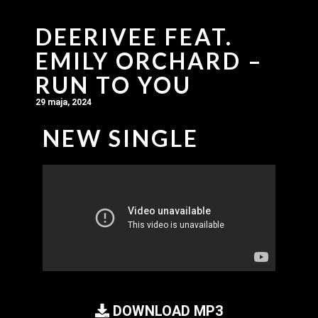
DEERIVEE FEAT.
EMILY ORCHARD –
RUN TO YOU
29 maja, 2024
NEW SINGLE
DOWNLOAD MP3