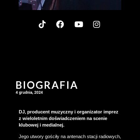
BIOGRAFIA
4 grudnia, 2024
DJ, producent muzyczny i organizator imprez 
z wieloletnim doświadczeniem na scenie 
klubowej i medialnej.
Jego utwory gościły na antenach stacji radiowych, 