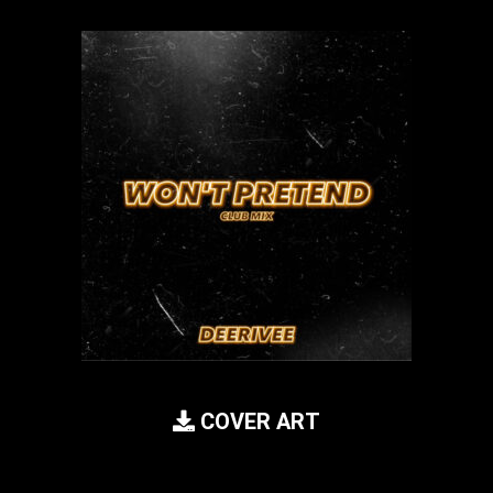
COVER ART