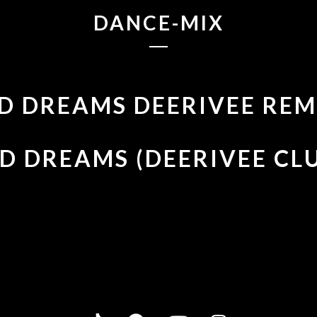
DANCE-MIX
D DREAMS DEERIVEE REM
D DREAMS (DEERIVEE CL