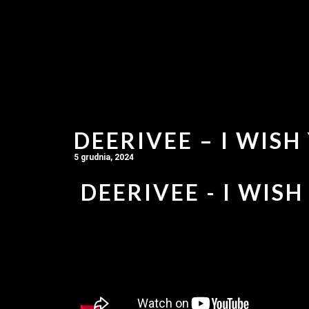
DEERIVEE – I WISH
5 grudnia, 2024
DEERIVEE - I WISH