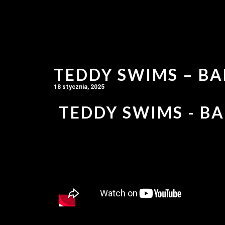
TEDDY SWIMS – BA
18 stycznia, 2025
TEDDY SWIMS - BA