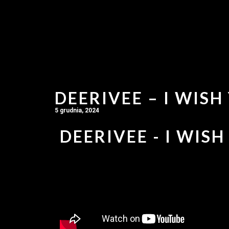
DEERIVEE – I WISH
5 grudnia, 2024
DEERIVEE - I WISH