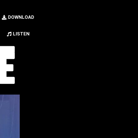
DOWNLOAD
LISTEN