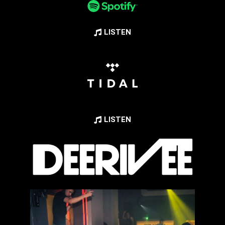
LISTEN
LISTEN