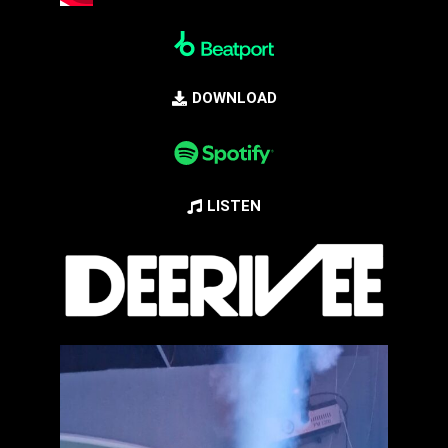
DOWNLOAD
LISTEN