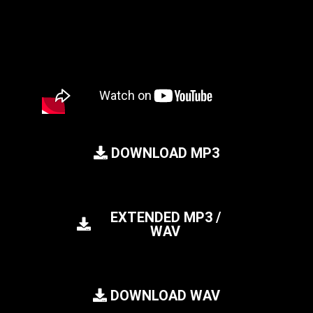
DOWNLOAD MP3
EXTENDED MP3 /
WAV
DOWNLOAD WAV