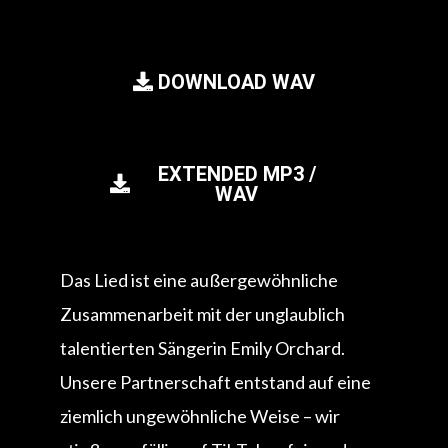
DOWNLOAD WAV
EXTENDED MP3 /
WAV
Das Lied ist eine außergewöhnliche
Zusammenarbeit mit der unglaublich
talentierten Sängerin Emily Orchard.
Unsere Partnerschaft entstand auf eine
ziemlich ungewöhnliche Weise – wir