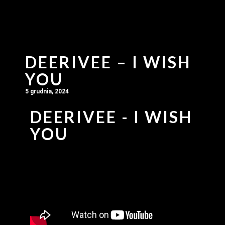
DEERIVEE – I WISH
YOU
5 grudnia, 2024
DEERIVEE - I WISH
YOU