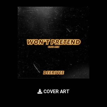
COVER ART