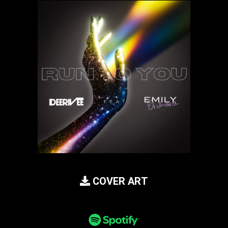
COVER ART