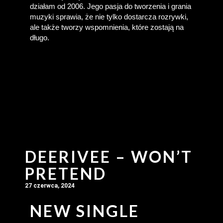
działam od 2006. Jego pasja do tworzenia i grania 
muzyki sprawia, że nie tylko dostarcza rozrywki, 
ale także tworzy wspomnienia, które zostają na 
długo.
DEERIVEE – WON’T
PRETEND
27 czerwca, 2024
NEW SINGLE