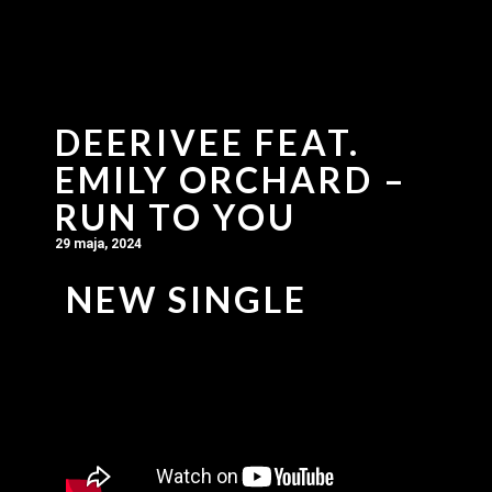
DEERIVEE FEAT.
EMILY ORCHARD –
RUN TO YOU
29 maja, 2024
NEW SINGLE