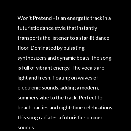
Won’t Pretend – is an energetic track in a
futuristic dance style that instantly
transports the listener to a star-lit dance
floor. Dominated by pulsating
synthesizers and dynamic beats, the song
is full of vibrant energy. The vocals are
light and fresh, floating on waves of
electronic sounds, adding a modern,
summery vibe to the track. Perfect for
beach parties and night-time celebrations,
this song radiates a futuristic summer
sounds