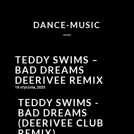
DANCE-MUSIC
TEDDY SWIMS –
BAD DREAMS
DEERIVEE REMIX
18 stycznia, 2025
TEDDY SWIMS -
BAD DREAMS
(DEERIVEE CLUB
REMIX)