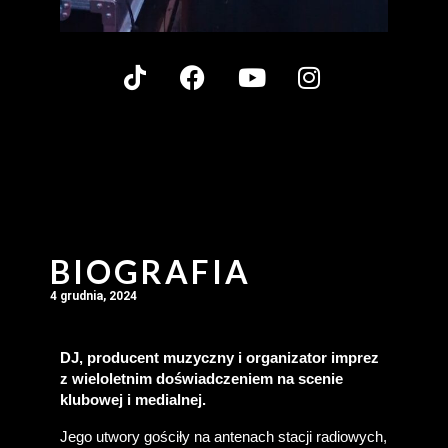
BIOGRAFIA
4 grudnia, 2024
DJ, producent muzyczny i organizator imprez 
z wieloletnim doświadczeniem na scenie 
klubowej i medialnej.
Jego utwory gościły na antenach stacji radiowych, 