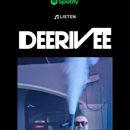
LISTEN