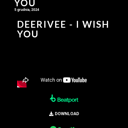
YOU
5 grudnia, 2024
DEERIVEE - I WISH
YOU
DOWNLOAD