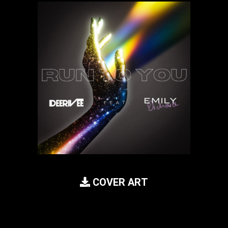
COVER ART