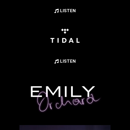
LISTEN
LISTEN