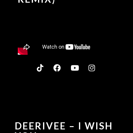
DEERIVEE – I WISH