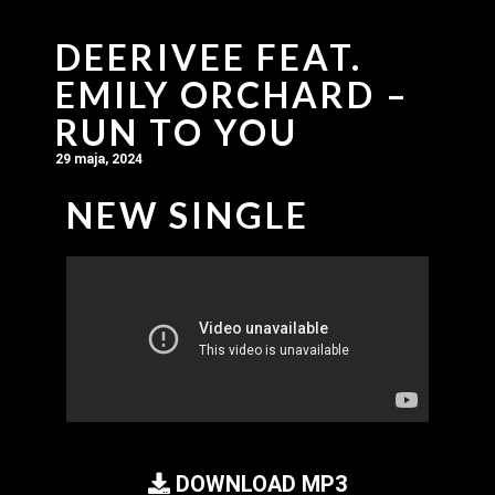
DEERIVEE FEAT.
EMILY ORCHARD –
RUN TO YOU
29 maja, 2024
NEW SINGLE
DOWNLOAD MP3