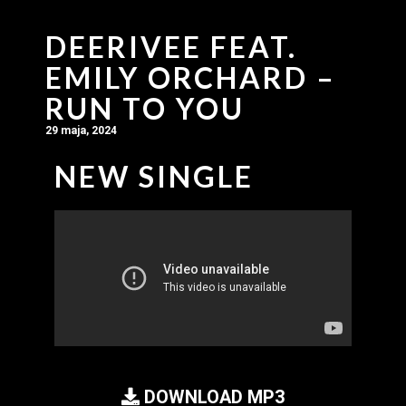
DEERIVEE FEAT.
EMILY ORCHARD –
RUN TO YOU
29 maja, 2024
NEW SINGLE
DOWNLOAD MP3