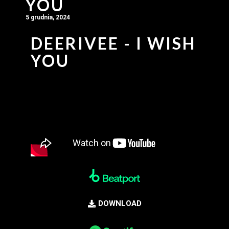
YOU
5 grudnia, 2024
DEERIVEE - I WISH
YOU
DOWNLOAD