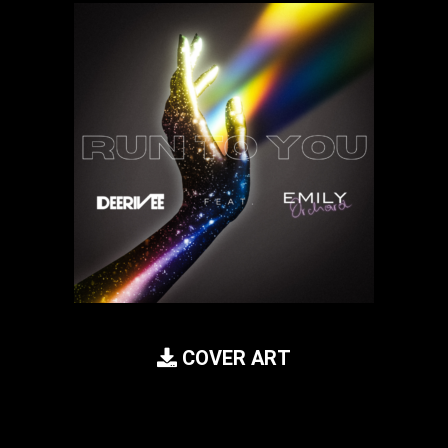
COVER ART