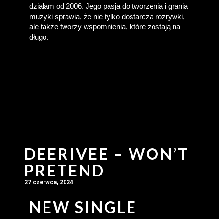
działam od 2006. Jego pasja do tworzenia i grania 
muzyki sprawia, że nie tylko dostarcza rozrywki, 
ale także tworzy wspomnienia, które zostają na 
długo.
DEERIVEE – WON’T
PRETEND
27 czerwca, 2024
NEW SINGLE