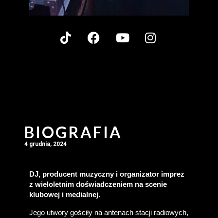
BIOGRAFIA
4 grudnia, 2024
DJ, producent muzyczny i organizator imprez 
z wieloletnim doświadczeniem na scenie 
klubowej i medialnej.
Jego utwory gościły na antenach stacji radiowych, 