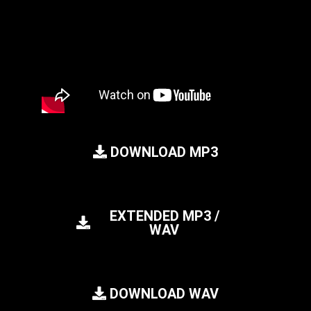
DOWNLOAD MP3
EXTENDED MP3 /
WAV
DOWNLOAD WAV