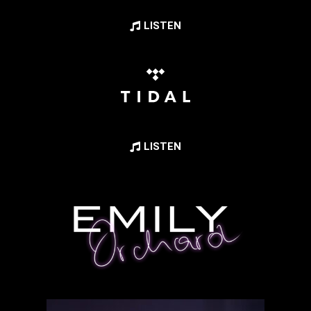
LISTEN
LISTEN