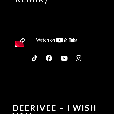
DEERIVEE – I WISH