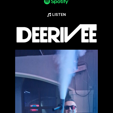
LISTEN