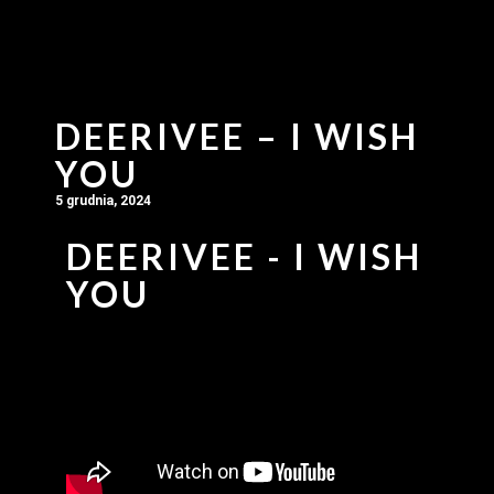
DEERIVEE – I WISH
YOU
5 grudnia, 2024
DEERIVEE - I WISH
YOU