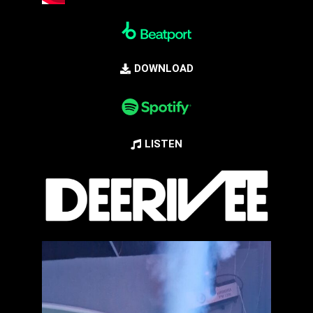
DOWNLOAD
LISTEN