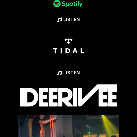
LISTEN
LISTEN