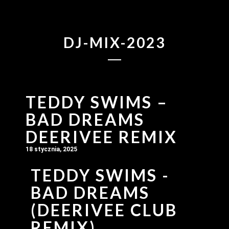
DJ-MIX-2023
TEDDY SWIMS –
BAD DREAMS
DEERIVEE REMIX
18 stycznia, 2025
TEDDY SWIMS -
BAD DREAMS
(DEERIVEE CLUB
REMIX)