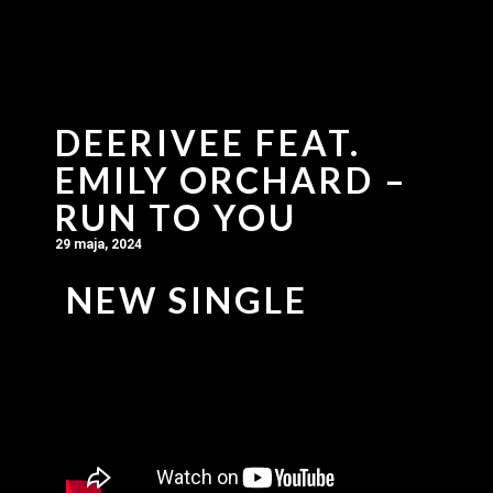
DEERIVEE FEAT.
EMILY ORCHARD –
RUN TO YOU
29 maja, 2024
NEW SINGLE