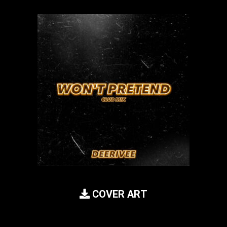
COVER ART