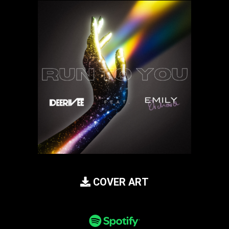
COVER ART