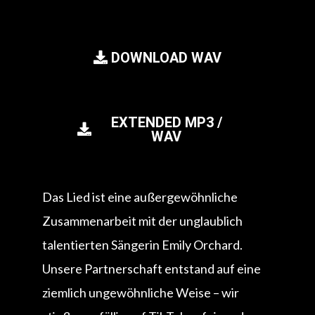
DOWNLOAD WAV
EXTENDED MP3 /
WAV
Das Lied ist eine außergewöhnliche
Zusammenarbeit mit der unglaublich
talentierten Sängerin Emily Orchard.
Unsere Partnerschaft entstand auf eine
ziemlich ungewöhnliche Weise – wir