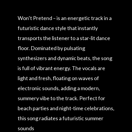
Won’t Pretend – is an energetic track in a
futuristic dance style that instantly
transports the listener to a star-lit dance
floor. Dominated by pulsating
synthesizers and dynamic beats, the song
is full of vibrant energy. The vocals are
light and fresh, floating on waves of
electronic sounds, adding a modern,
summery vibe to the track. Perfect for
beach parties and night-time celebrations,
this song radiates a futuristic summer
sounds