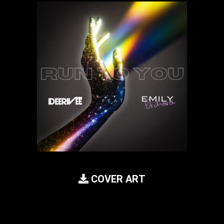
COVER ART