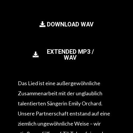
DOWNLOAD WAV
EXTENDED MP3 /
WAV
Das Lied ist eine außergewöhnliche
Zusammenarbeit mit der unglaublich
talentierten Sängerin Emily Orchard.
Unsere Partnerschaft entstand auf eine
ziemlich ungewöhnliche Weise – wir