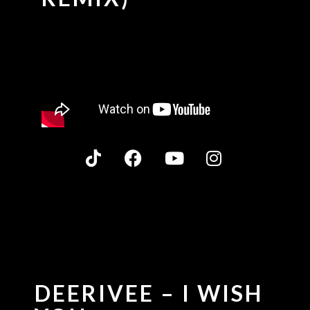
DEERIVEE – I WISH