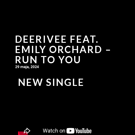
DEERIVEE FEAT.
EMILY ORCHARD –
RUN TO YOU
29 maja, 2024
NEW SINGLE