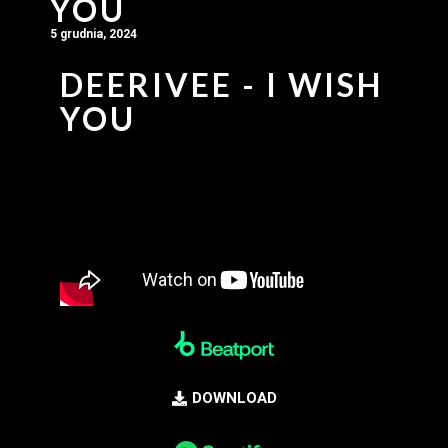
YOU
5 grudnia, 2024
DEERIVEE - I WISH
YOU
DOWNLOAD