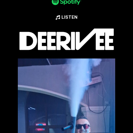
LISTEN