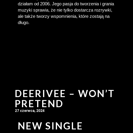
działam od 2006. Jego pasja do tworzenia i grania 
muzyki sprawia, że nie tylko dostarcza rozrywki, 
ale także tworzy wspomnienia, które zostają na 
długo.
DEERIVEE – WON’T
PRETEND
27 czerwca, 2024
NEW SINGLE