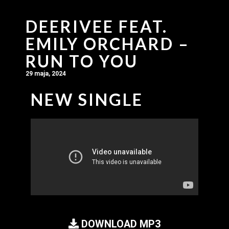
DEERIVEE FEAT.
EMILY ORCHARD –
RUN TO YOU
29 maja, 2024
NEW SINGLE
DOWNLOAD MP3