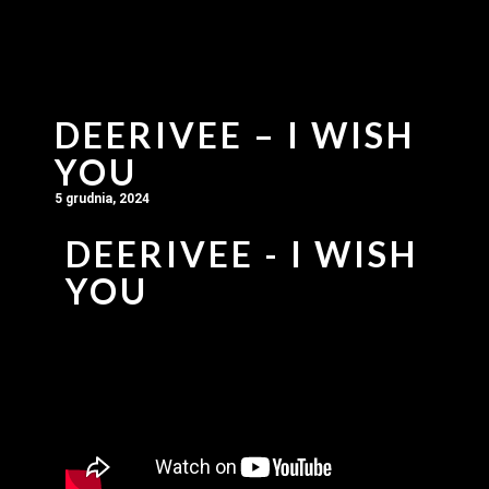
DEERIVEE – I WISH
YOU
5 grudnia, 2024
DEERIVEE - I WISH
YOU