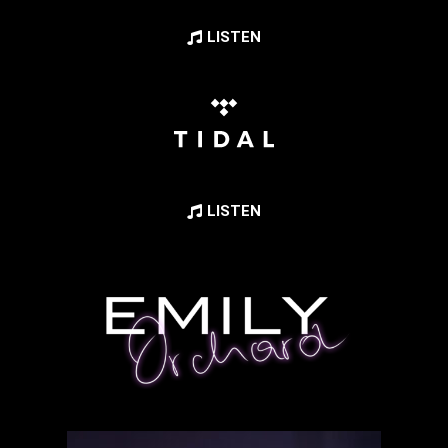
LISTEN
LISTEN