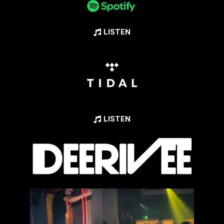
LISTEN
LISTEN