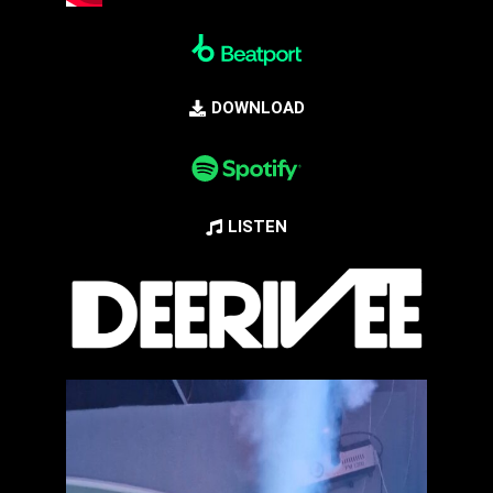
DOWNLOAD
LISTEN