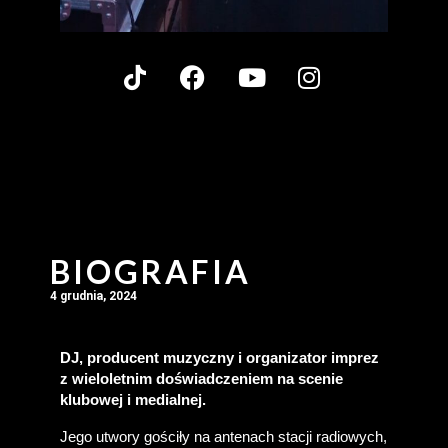
BIOGRAFIA
4 grudnia, 2024
DJ, producent muzyczny i organizator imprez 
z wieloletnim doświadczeniem na scenie 
klubowej i medialnej.
Jego utwory gościły na antenach stacji radiowych, 