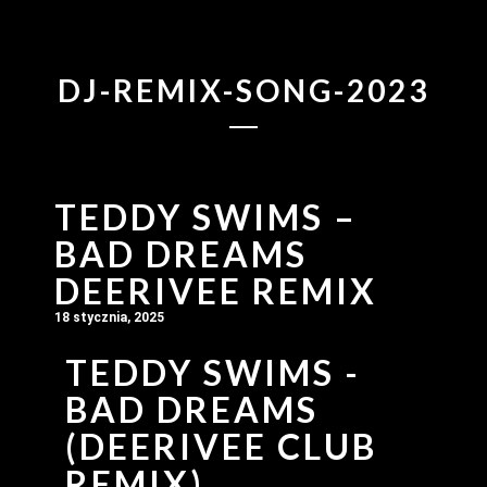
DJ-REMIX-SONG-2023
TEDDY SWIMS –
BAD DREAMS
DEERIVEE REMIX
18 stycznia, 2025
TEDDY SWIMS -
BAD DREAMS
(DEERIVEE CLUB
REMIX)