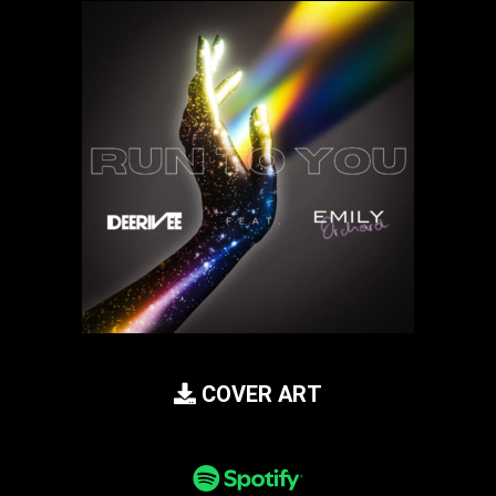
COVER ART