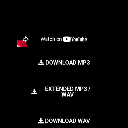
DOWNLOAD MP3
EXTENDED MP3 /
WAV
DOWNLOAD WAV