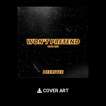
COVER ART