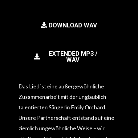
DOWNLOAD WAV
EXTENDED MP3 /
WAV
Das Lied ist eine außergewöhnliche
Zusammenarbeit mit der unglaublich
talentierten Sängerin Emily Orchard.
Unsere Partnerschaft entstand auf eine
ziemlich ungewöhnliche Weise – wir