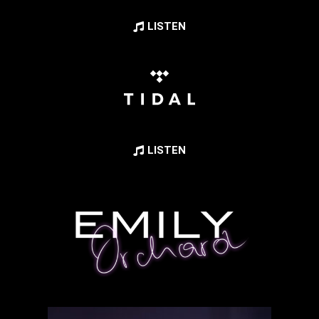
LISTEN
LISTEN