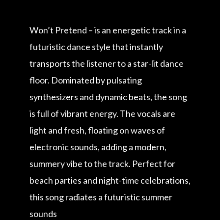
Won’t Pretend – is an energetic track in a
futuristic dance style that instantly
transports the listener to a star-lit dance
floor. Dominated by pulsating
synthesizers and dynamic beats, the song
is full of vibrant energy. The vocals are
light and fresh, floating on waves of
electronic sounds, adding a modern,
summery vibe to the track. Perfect for
beach parties and night-time celebrations,
this song radiates a futuristic summer
sounds