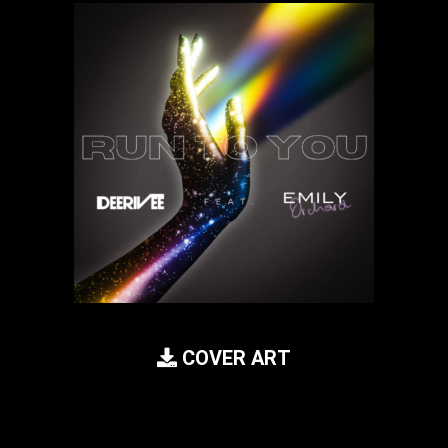
COVER ART