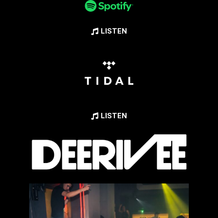
LISTEN
LISTEN