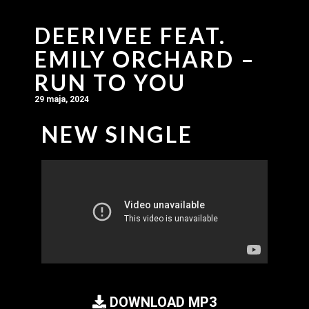
DEERIVEE FEAT.
EMILY ORCHARD –
RUN TO YOU
29 maja, 2024
NEW SINGLE
DOWNLOAD MP3