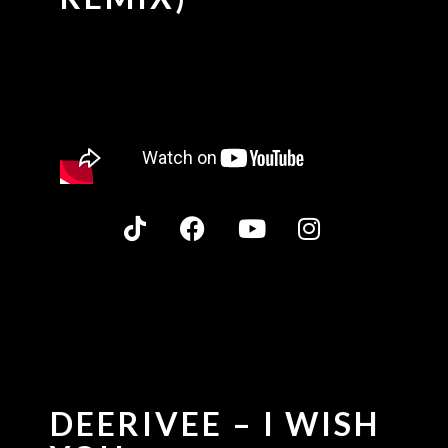
DEERIVEE – I WISH