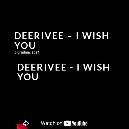
DEERIVEE – I WISH
YOU
5 grudnia, 2024
DEERIVEE - I WISH
YOU