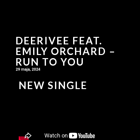
DEERIVEE FEAT.
EMILY ORCHARD –
RUN TO YOU
29 maja, 2024
NEW SINGLE