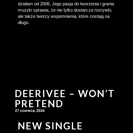
działam od 2006. Jego pasja do tworzenia i grania 
muzyki sprawia, że nie tylko dostarcza rozrywki, 
ale także tworzy wspomnienia, które zostają na 
długo.
DEERIVEE – WON’T
PRETEND
27 czerwca, 2024
NEW SINGLE