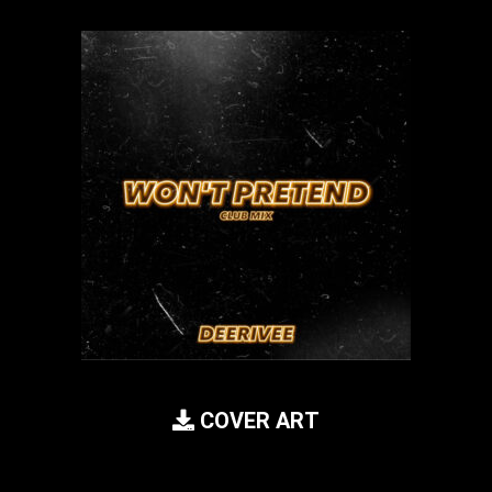
COVER ART