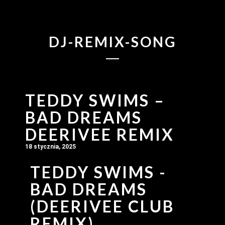
DJ-REMIX-SONG
TEDDY SWIMS –
BAD DREAMS
DEERIVEE REMIX
18 stycznia, 2025
TEDDY SWIMS -
BAD DREAMS
(DEERIVEE CLUB
REMIX)