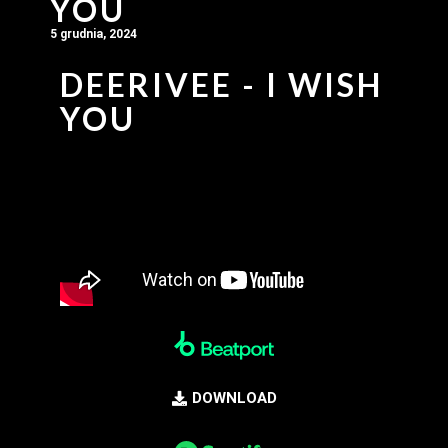
YOU
5 grudnia, 2024
DEERIVEE - I WISH
YOU
DOWNLOAD