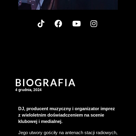
BIOGRAFIA
4 grudnia, 2024
DJ, producent muzyczny i organizator imprez 
z wieloletnim doświadczeniem na scenie 
klubowej i medialnej.
Jego utwory gościły na antenach stacji radiowych, 