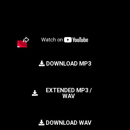
DOWNLOAD MP3
EXTENDED MP3 /
WAV
DOWNLOAD WAV