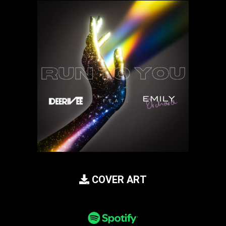
COVER ART