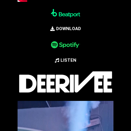
DOWNLOAD
LISTEN