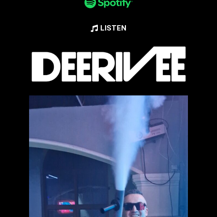
LISTEN