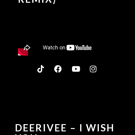
DEERIVEE – I WISH