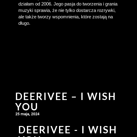
działam od 2006. Jego pasja do tworzenia i grania 
muzyki sprawia, że nie tylko dostarcza rozrywki, 
ale także tworzy wspomnienia, które zostają na 
długo.
DEERIVEE – I WISH
YOU
25 maja, 2024
DEERIVEE - I WISH