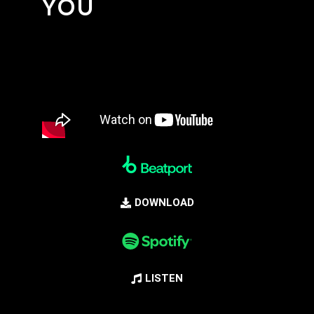
YOU
DOWNLOAD
LISTEN