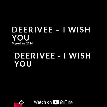
DEERIVEE – I WISH
YOU
5 grudnia, 2024
DEERIVEE - I WISH
YOU