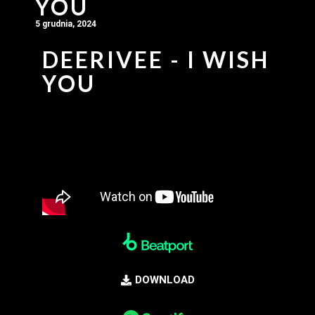
YOU
5 grudnia, 2024
DEERIVEE - I WISH
YOU
DOWNLOAD