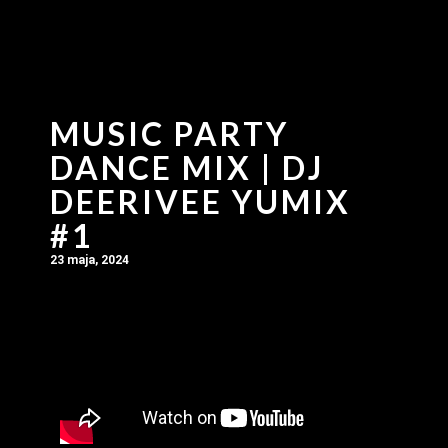
MUSIC PARTY
DANCE MIX | DJ
DEERIVEE YUMIX
#1
23 maja, 2024