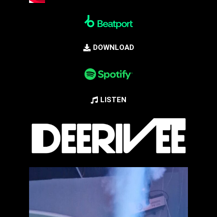
DOWNLOAD
LISTEN