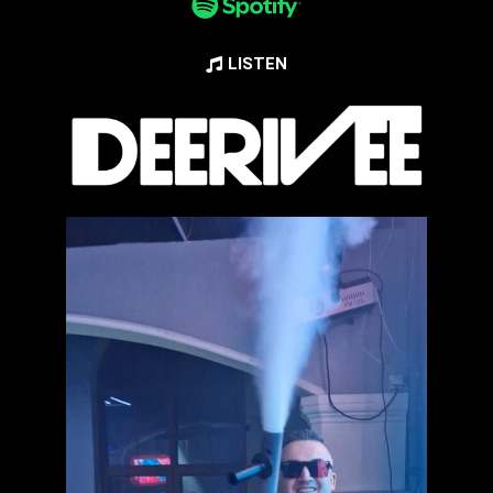
LISTEN