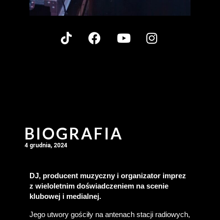
BIOGRAFIA
4 grudnia, 2024
DJ, producent muzyczny i organizator imprez 
z wieloletnim doświadczeniem na scenie 
klubowej i medialnej.
Jego utwory gościły na antenach stacji radiowych, 