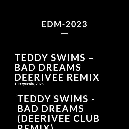
EDM-2023
TEDDY SWIMS –
BAD DREAMS
DEERIVEE REMIX
18 stycznia, 2025
TEDDY SWIMS -
BAD DREAMS
(DEERIVEE CLUB
REMIX)