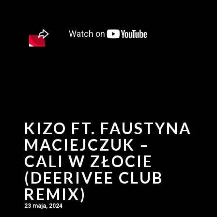
KIZO FT. FAUSTYNA
MACIEJCZUK –
CALI W ZŁOCIE
(DEERIVEE CLUB
REMIX)
23 maja, 2024