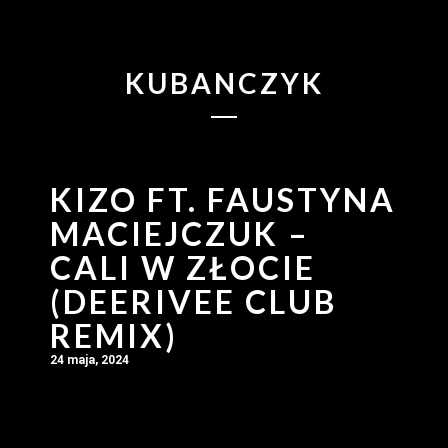
KUBANCZYK
KIZO FT. FAUSTYNA
MACIEJCZUK –
CALI W ZŁOCIE
(DEERIVEE CLUB
REMIX)
24 maja, 2024