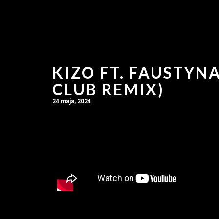
KIZO FT. FAUSTYN
CLUB REMIX)
24 maja, 2024