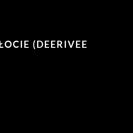
ŁOCIE (DEERIVEE