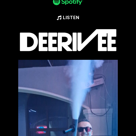
LISTEN