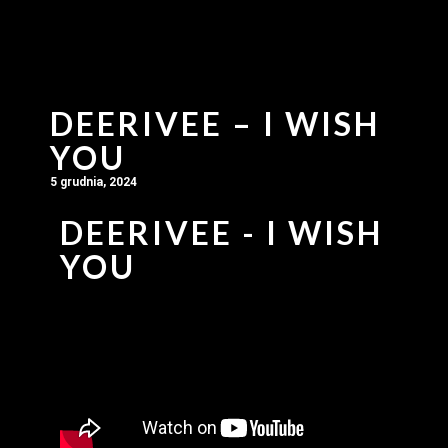
DEERIVEE – I WISH
YOU
5 grudnia, 2024
DEERIVEE - I WISH
YOU