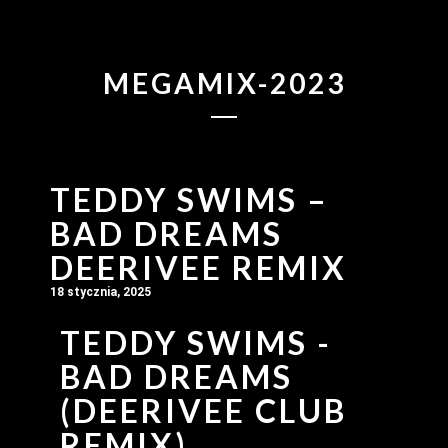
MEGAMIX-2023
TEDDY SWIMS –
BAD DREAMS
DEERIVEE REMIX
18 stycznia, 2025
TEDDY SWIMS -
BAD DREAMS
(DEERIVEE CLUB
REMIX)