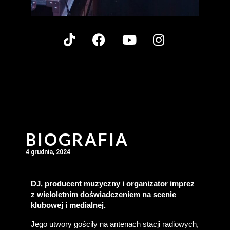
BIOGRAFIA
4 grudnia, 2024
DJ, producent muzyczny i organizator imprez 
z wieloletnim doświadczeniem na scenie 
klubowej i medialnej.
Jego utwory gościły na antenach stacji radiowych, 