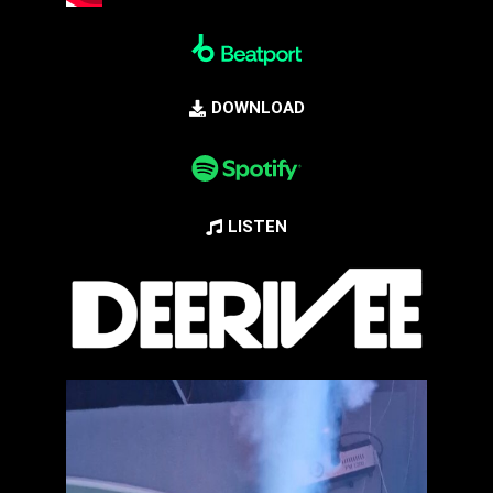
DOWNLOAD
LISTEN