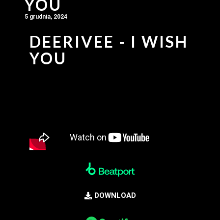
YOU
5 grudnia, 2024
DEERIVEE - I WISH
YOU
DOWNLOAD