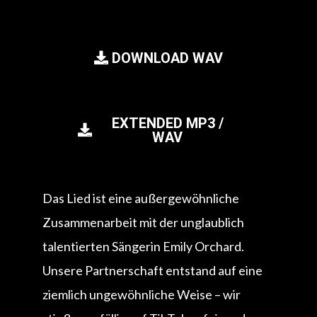
DOWNLOAD WAV
EXTENDED MP3 /
WAV
Das Lied ist eine außergewöhnliche
Zusammenarbeit mit der unglaublich
talentierten Sängerin Emily Orchard.
Unsere Partnerschaft entstand auf eine
ziemlich ungewöhnliche Weise – wir