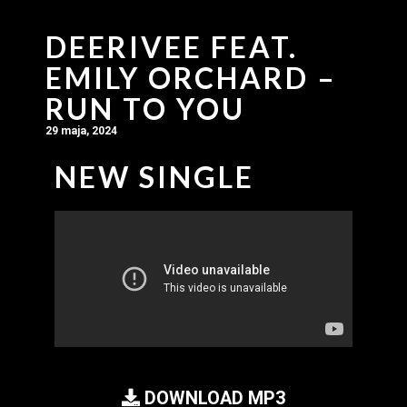
DEERIVEE FEAT.
EMILY ORCHARD –
RUN TO YOU
29 maja, 2024
NEW SINGLE
DOWNLOAD MP3