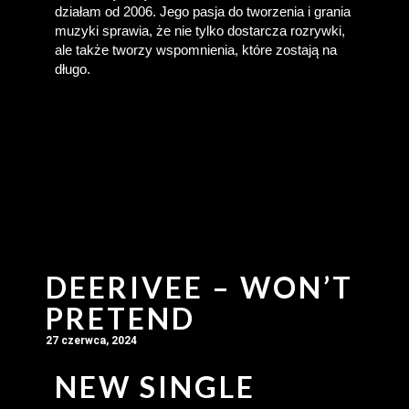
działam od 2006. Jego pasja do tworzenia i grania 
muzyki sprawia, że nie tylko dostarcza rozrywki, 
ale także tworzy wspomnienia, które zostają na 
długo.
DEERIVEE – WON’T
PRETEND
27 czerwca, 2024
NEW SINGLE