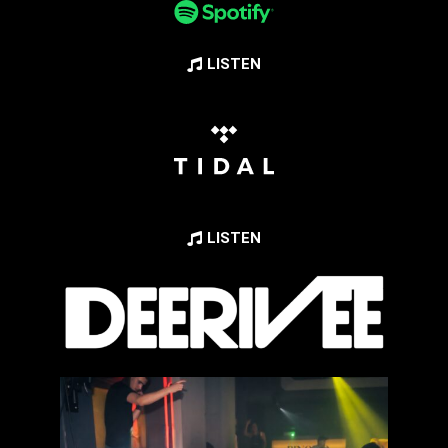
LISTEN
LISTEN