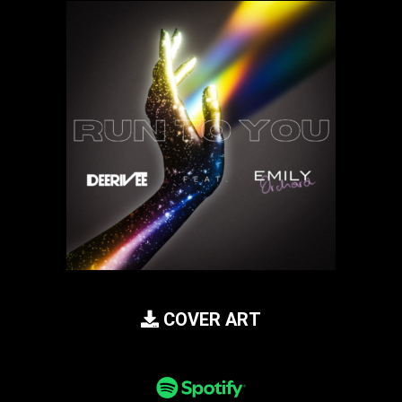
COVER ART