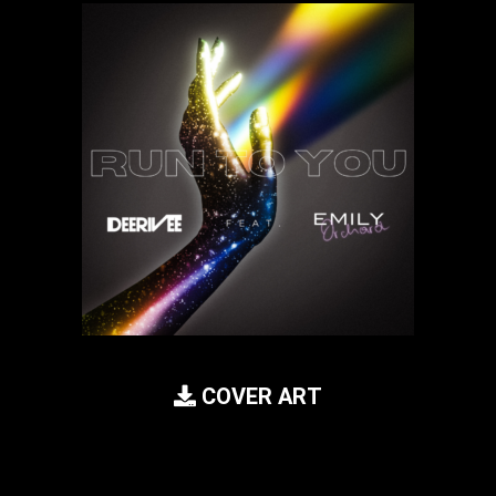
COVER ART