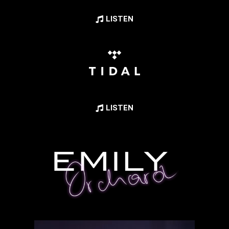
LISTEN
LISTEN