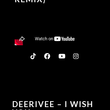
DEERIVEE – I WISH