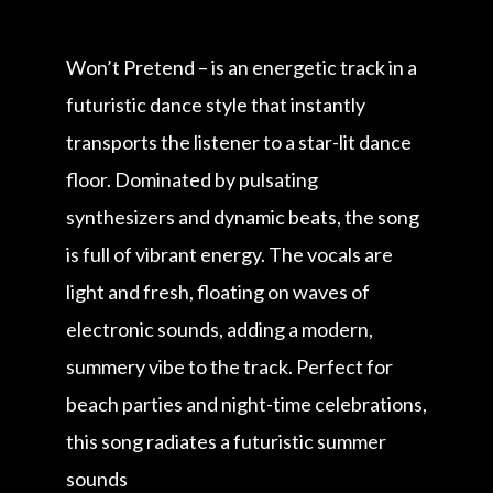
Won’t Pretend – is an energetic track in a
futuristic dance style that instantly
transports the listener to a star-lit dance
floor. Dominated by pulsating
synthesizers and dynamic beats, the song
is full of vibrant energy. The vocals are
light and fresh, floating on waves of
electronic sounds, adding a modern,
summery vibe to the track. Perfect for
beach parties and night-time celebrations,
this song radiates a futuristic summer
sounds