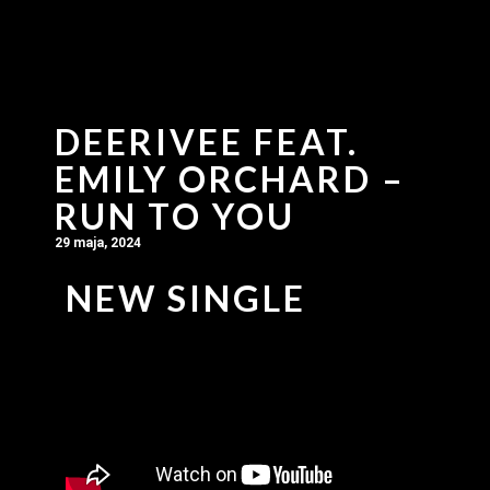
DEERIVEE FEAT.
EMILY ORCHARD –
RUN TO YOU
29 maja, 2024
NEW SINGLE