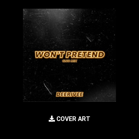
COVER ART