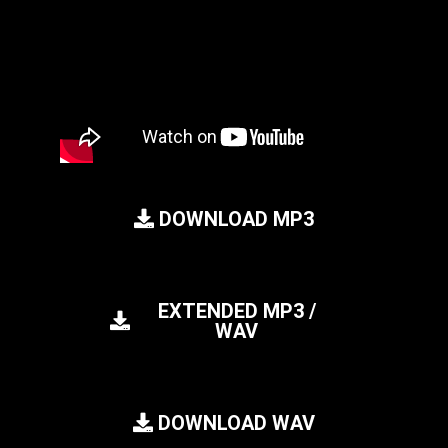
DOWNLOAD MP3
EXTENDED MP3 /
WAV
DOWNLOAD WAV