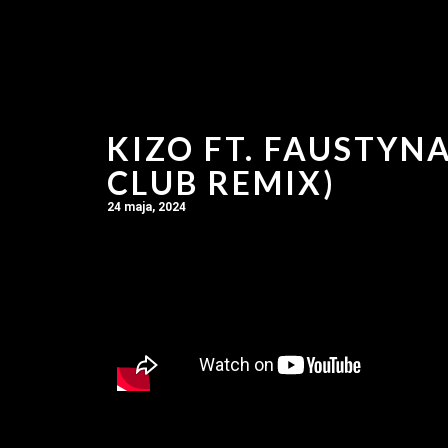
KIZO FT. FAUSTYN
CLUB REMIX)
24 maja, 2024