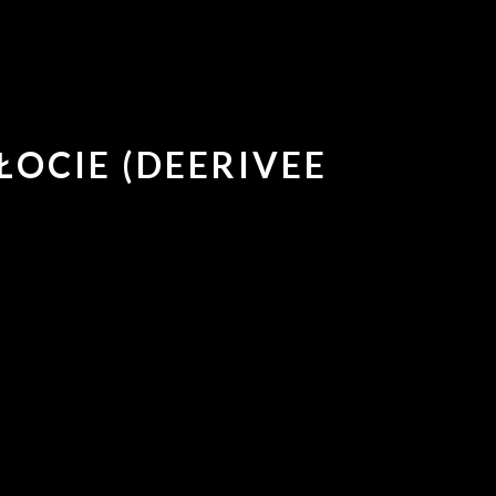
ŁOCIE (DEERIVEE