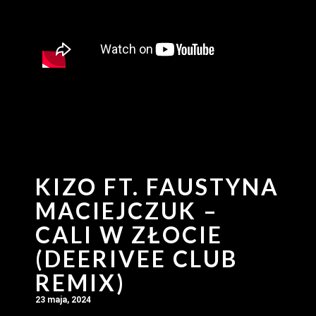
KIZO FT. FAUSTYNA
MACIEJCZUK –
CALI W ZŁOCIE
(DEERIVEE CLUB
REMIX)
23 maja, 2024