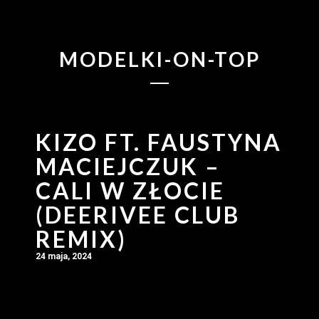
MODELKI-ON-TOP
KIZO FT. FAUSTYNA
MACIEJCZUK –
CALI W ZŁOCIE
(DEERIVEE CLUB
REMIX)
24 maja, 2024