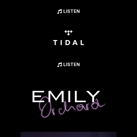
LISTEN
LISTEN