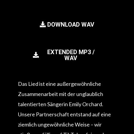
DOWNLOAD WAV
EXTENDED MP3 /
WAV
Das Lied ist eine außergewöhnliche
Zusammenarbeit mit der unglaublich
talentierten Sängerin Emily Orchard.
Unsere Partnerschaft entstand auf eine
ziemlich ungewöhnliche Weise – wir