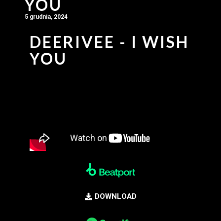
YOU
5 grudnia, 2024
DEERIVEE - I WISH
YOU
DOWNLOAD