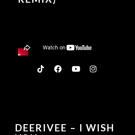
DEERIVEE – I WISH