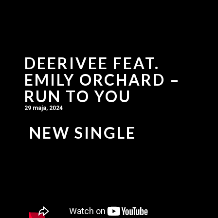
DEERIVEE FEAT.
EMILY ORCHARD –
RUN TO YOU
29 maja, 2024
NEW SINGLE