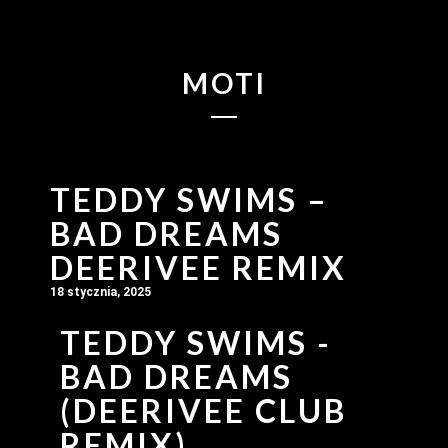
MOTI
TEDDY SWIMS –
BAD DREAMS
DEERIVEE REMIX
18 stycznia, 2025
TEDDY SWIMS -
BAD DREAMS
(DEERIVEE CLUB
REMIX)