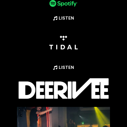
LISTEN
LISTEN