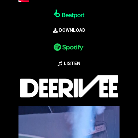
DOWNLOAD
LISTEN