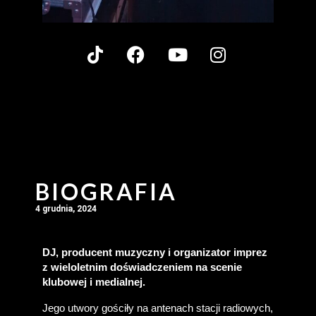
BIOGRAFIA
4 grudnia, 2024
DJ, producent muzyczny i organizator imprez 
z wieloletnim doświadczeniem na scenie 
klubowej i medialnej.
Jego utwory gościły na antenach stacji radiowych, 