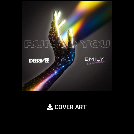
COVER ART