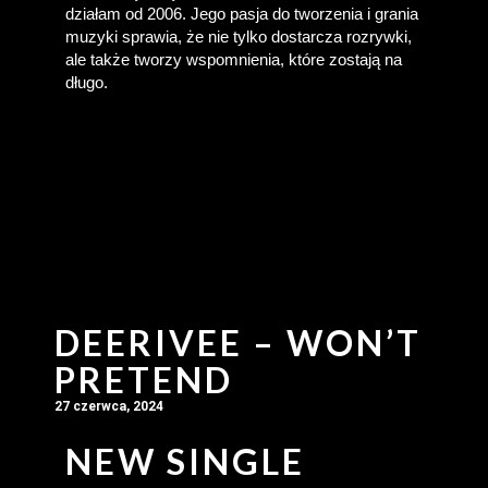
działam od 2006. Jego pasja do tworzenia i grania 
muzyki sprawia, że nie tylko dostarcza rozrywki, 
ale także tworzy wspomnienia, które zostają na 
długo.
DEERIVEE – WON’T
PRETEND
27 czerwca, 2024
NEW SINGLE