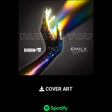
COVER ART