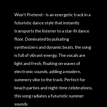
Won’t Pretend – is an energetic track in a
futuristic dance style that instantly
transports the listener to a star-lit dance
floor. Dominated by pulsating
synthesizers and dynamic beats, the song
is full of vibrant energy. The vocals are
light and fresh, floating on waves of
electronic sounds, adding a modern,
summery vibe to the track. Perfect for
beach parties and night-time celebrations,
this song radiates a futuristic summer
sounds