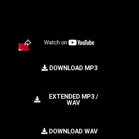
DOWNLOAD MP3
EXTENDED MP3 /
WAV
DOWNLOAD WAV