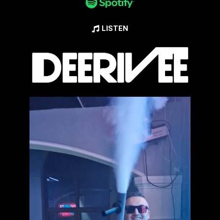
LISTEN