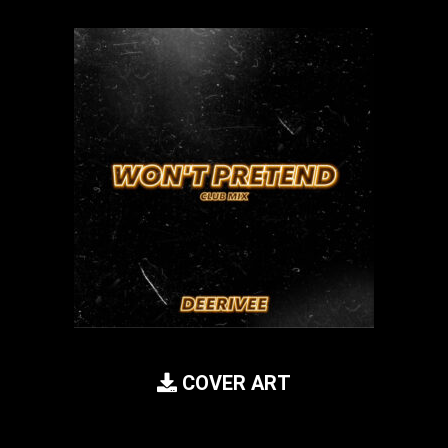
COVER ART