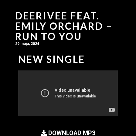
DEERIVEE FEAT.
EMILY ORCHARD –
RUN TO YOU
29 maja, 2024
NEW SINGLE
DOWNLOAD MP3