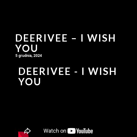
DEERIVEE – I WISH
YOU
5 grudnia, 2024
DEERIVEE - I WISH
YOU