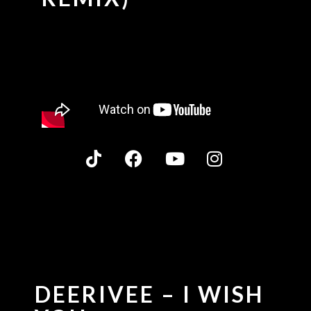
DEERIVEE – I WISH