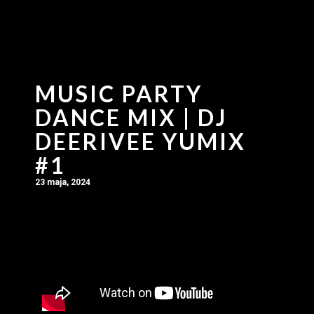
MUSIC PARTY
DANCE MIX | DJ
DEERIVEE YUMIX
#1
23 maja, 2024