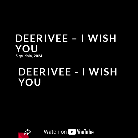
DEERIVEE – I WISH
YOU
5 grudnia, 2024
DEERIVEE - I WISH
YOU