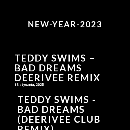
NEW-YEAR-2023
TEDDY SWIMS –
BAD DREAMS
DEERIVEE REMIX
18 stycznia, 2025
TEDDY SWIMS -
BAD DREAMS
(DEERIVEE CLUB
REMIX)