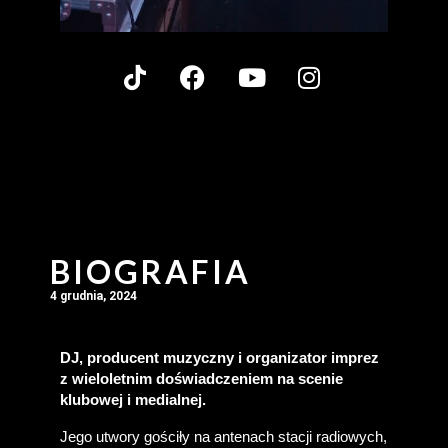
BIOGRAFIA
4 grudnia, 2024
DJ, producent muzyczny i organizator imprez 
z wieloletnim doświadczeniem na scenie 
klubowej i medialnej.
Jego utwory gościły na antenach stacji radiowych, 