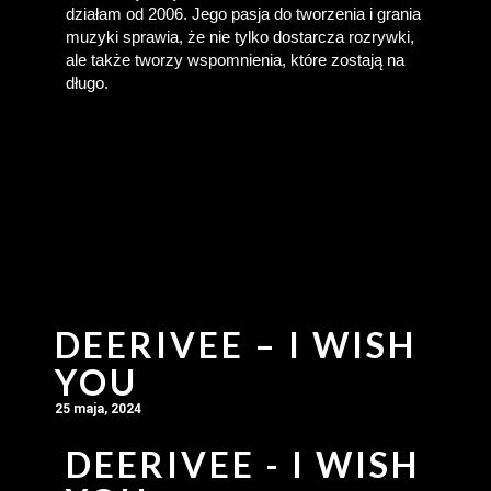
działam od 2006. Jego pasja do tworzenia i grania 
muzyki sprawia, że nie tylko dostarcza rozrywki, 
ale także tworzy wspomnienia, które zostają na 
długo.
DEERIVEE – I WISH
YOU
25 maja, 2024
DEERIVEE - I WISH