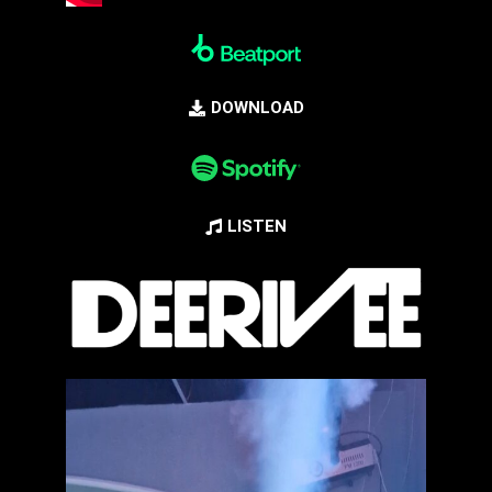
DOWNLOAD
LISTEN