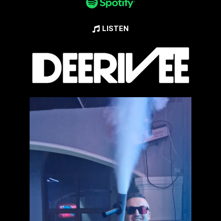
LISTEN