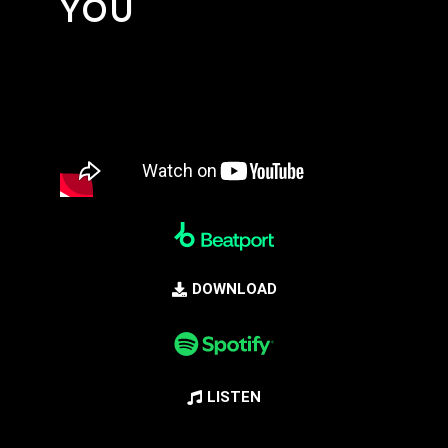
YOU
DOWNLOAD
LISTEN