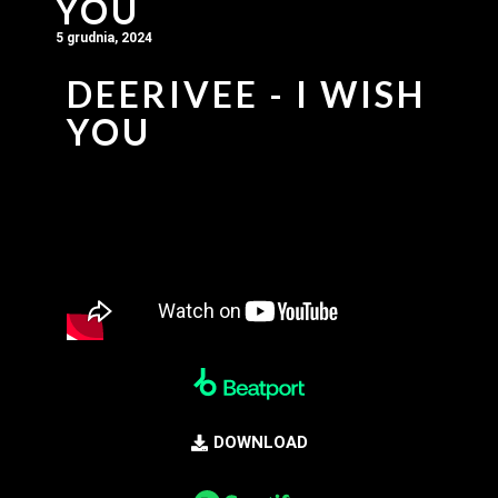
YOU
5 grudnia, 2024
DEERIVEE - I WISH
YOU
DOWNLOAD