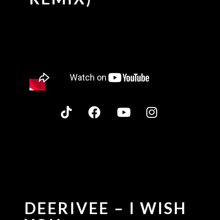
DEERIVEE – I WISH