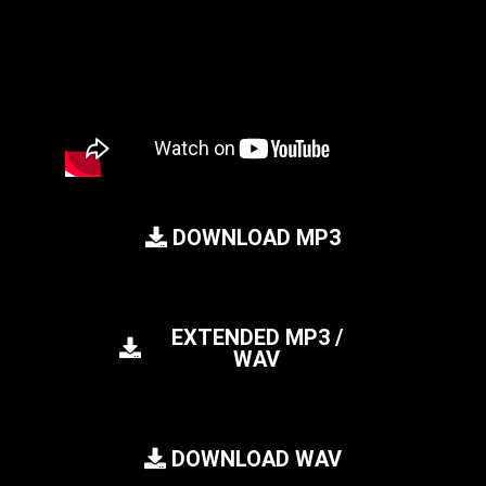
DOWNLOAD MP3
EXTENDED MP3 /
WAV
DOWNLOAD WAV