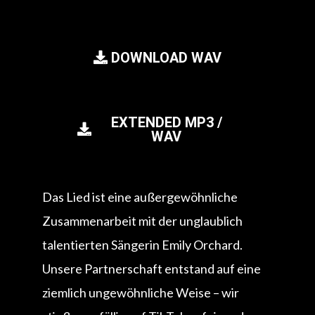
DOWNLOAD WAV
EXTENDED MP3 /
WAV
Das Lied ist eine außergewöhnliche
Zusammenarbeit mit der unglaublich
talentierten Sängerin Emily Orchard.
Unsere Partnerschaft entstand auf eine
ziemlich ungewöhnliche Weise – wir