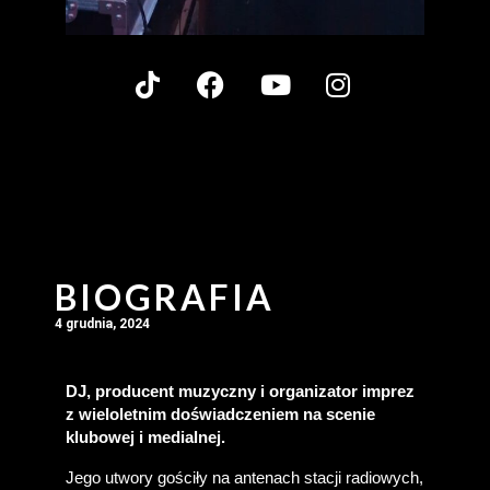
BIOGRAFIA
4 grudnia, 2024
DJ, producent muzyczny i organizator imprez 
z wieloletnim doświadczeniem na scenie 
klubowej i medialnej.
Jego utwory gościły na antenach stacji radiowych, 