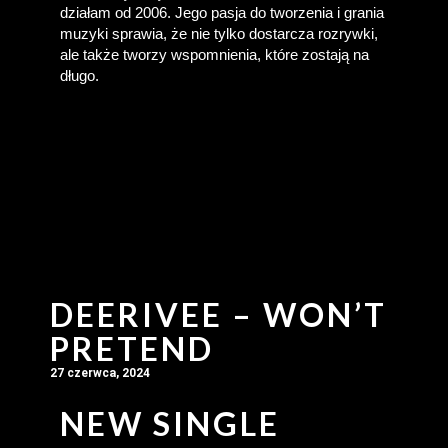
działam od 2006. Jego pasja do tworzenia i grania 
muzyki sprawia, że nie tylko dostarcza rozrywki, 
ale także tworzy wspomnienia, które zostają na 
długo.
DEERIVEE – WON’T
PRETEND
27 czerwca, 2024
NEW SINGLE