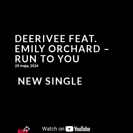
DEERIVEE FEAT.
EMILY ORCHARD –
RUN TO YOU
29 maja, 2024
NEW SINGLE