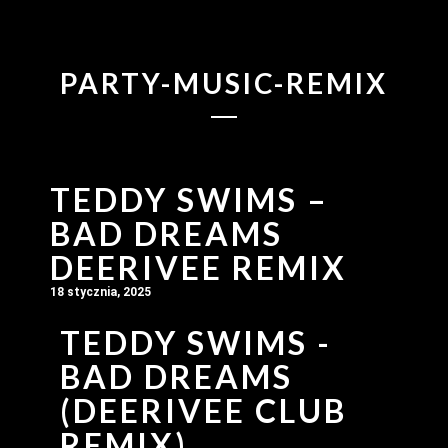
PARTY-MUSIC-REMIX
TEDDY SWIMS –
BAD DREAMS
DEERIVEE REMIX
18 stycznia, 2025
TEDDY SWIMS -
BAD DREAMS
(DEERIVEE CLUB
REMIX)