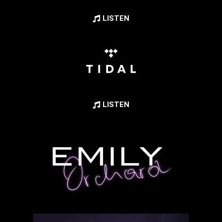
LISTEN
LISTEN