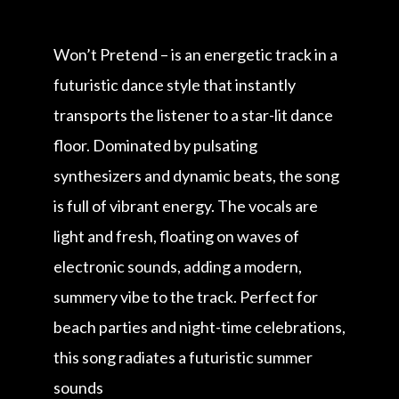
Won’t Pretend – is an energetic track in a
futuristic dance style that instantly
transports the listener to a star-lit dance
floor. Dominated by pulsating
synthesizers and dynamic beats, the song
is full of vibrant energy. The vocals are
light and fresh, floating on waves of
electronic sounds, adding a modern,
summery vibe to the track. Perfect for
beach parties and night-time celebrations,
this song radiates a futuristic summer
sounds