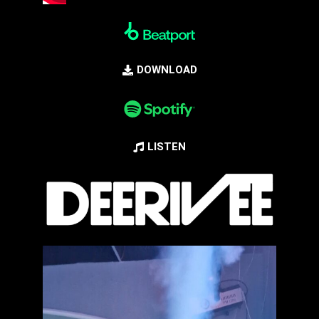
DOWNLOAD
LISTEN