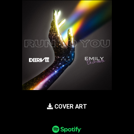
COVER ART