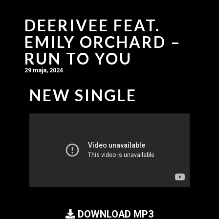
DEERIVEE FEAT.
EMILY ORCHARD –
RUN TO YOU
29 maja, 2024
NEW SINGLE
DOWNLOAD MP3