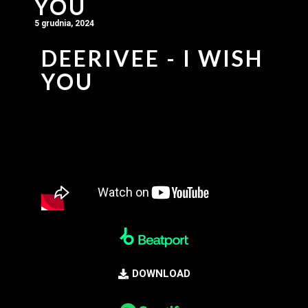
YOU
5 grudnia, 2024
DEERIVEE - I WISH
YOU
DOWNLOAD