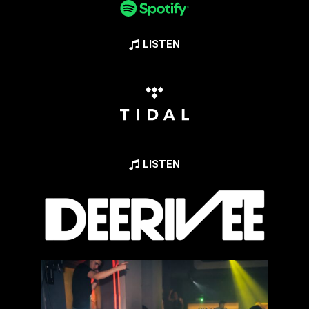
LISTEN
LISTEN