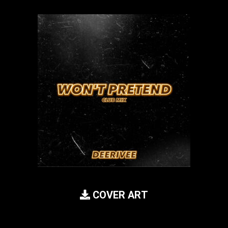
COVER ART