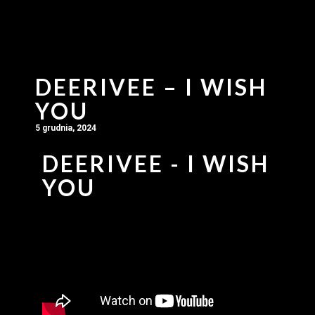
DEERIVEE – I WISH
YOU
5 grudnia, 2024
DEERIVEE - I WISH
YOU