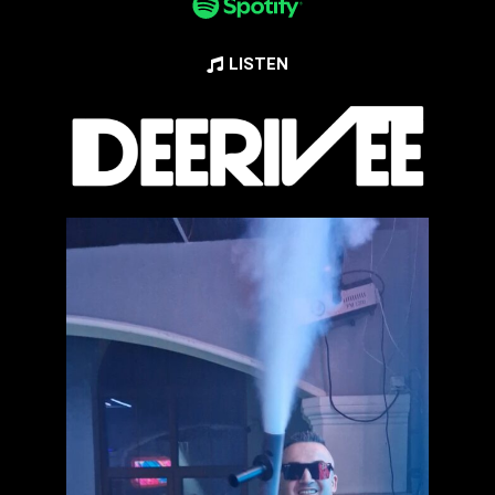
LISTEN