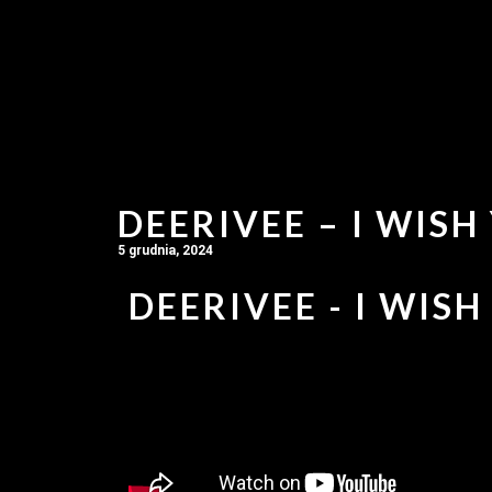
DEERIVEE – I WISH
5 grudnia, 2024
DEERIVEE - I WISH