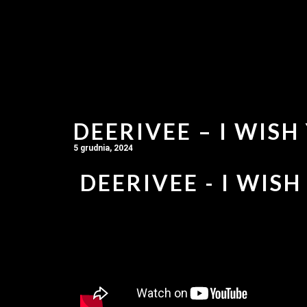
DEERIVEE – I WISH
5 grudnia, 2024
DEERIVEE - I WISH