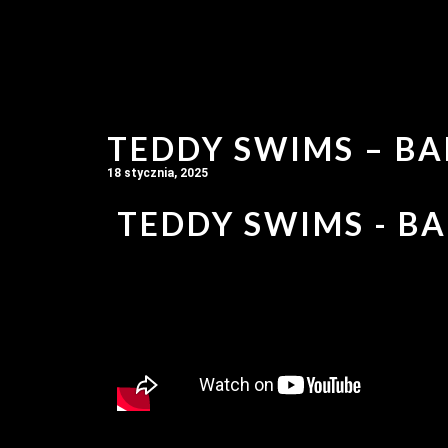
TEDDY SWIMS – BA
18 stycznia, 2025
TEDDY SWIMS - BA