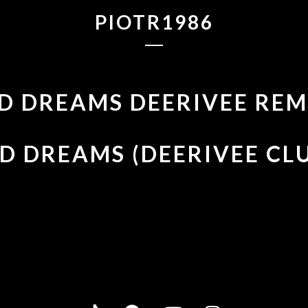
PIOTR1986
D DREAMS DEERIVEE REM
D DREAMS (DEERIVEE CL