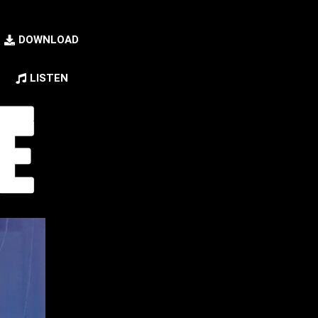
DOWNLOAD
LISTEN