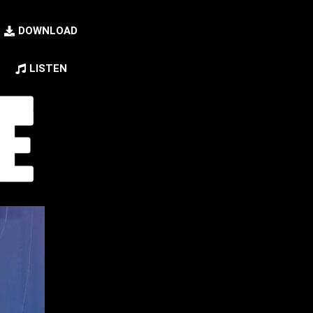
DOWNLOAD
LISTEN