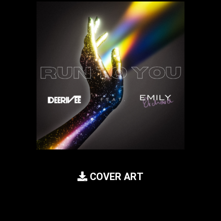
COVER ART