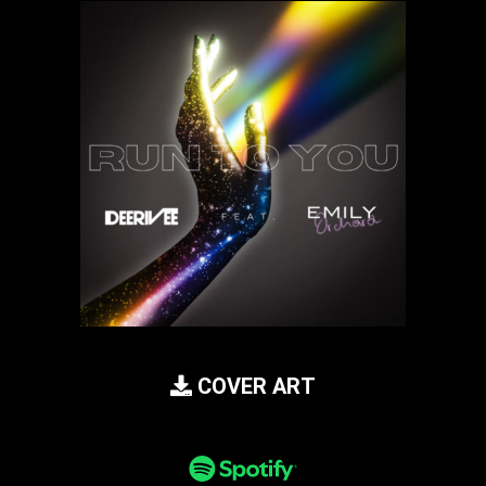
COVER ART