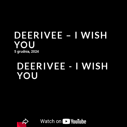
DEERIVEE – I WISH
YOU
5 grudnia, 2024
DEERIVEE - I WISH
YOU