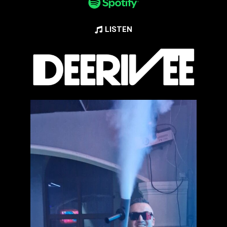
LISTEN