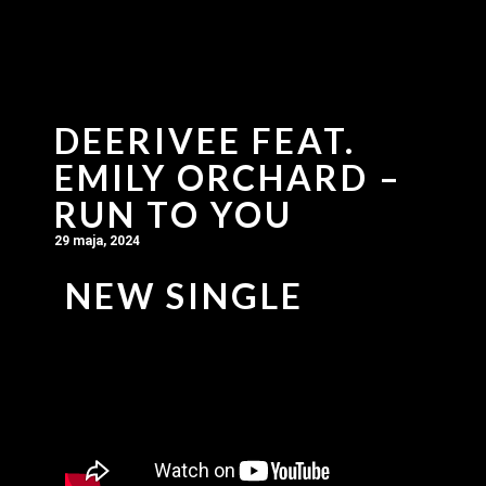
DEERIVEE FEAT.
EMILY ORCHARD –
RUN TO YOU
29 maja, 2024
NEW SINGLE