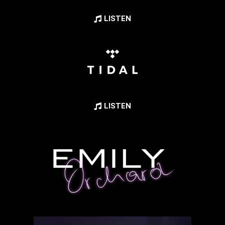
LISTEN
LISTEN