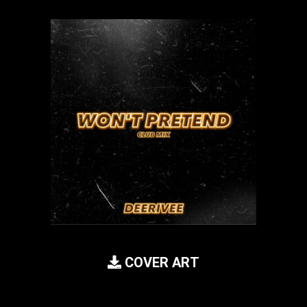
COVER ART