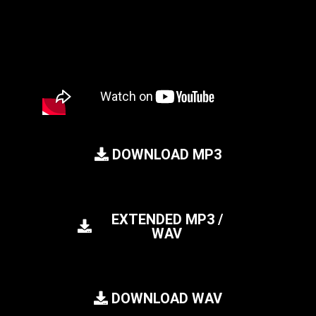
DOWNLOAD MP3
EXTENDED MP3 /
WAV
DOWNLOAD WAV