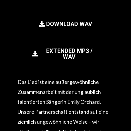
DOWNLOAD WAV
EXTENDED MP3 /
WAV
Das Lied ist eine außergewöhnliche
Zusammenarbeit mit der unglaublich
talentierten Sängerin Emily Orchard.
Unsere Partnerschaft entstand auf eine
ziemlich ungewöhnliche Weise – wir