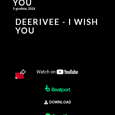
YOU
5 grudnia, 2024
DEERIVEE - I WISH
YOU
DOWNLOAD