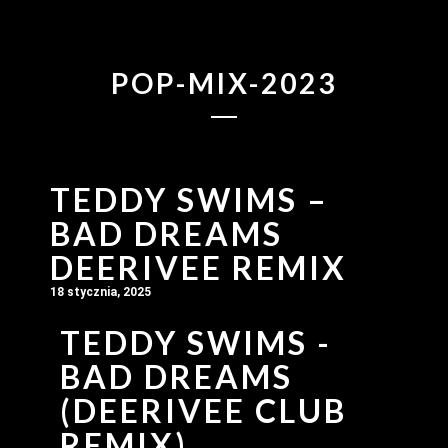
POP-MIX-2023
TEDDY SWIMS –
BAD DREAMS
DEERIVEE REMIX
18 stycznia, 2025
TEDDY SWIMS -
BAD DREAMS
(DEERIVEE CLUB
REMIX)