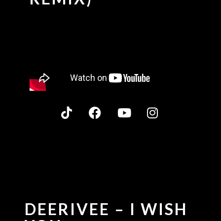
DEERIVEE – I WISH