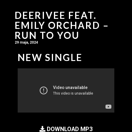
DEERIVEE FEAT.
EMILY ORCHARD –
RUN TO YOU
29 maja, 2024
NEW SINGLE
DOWNLOAD MP3