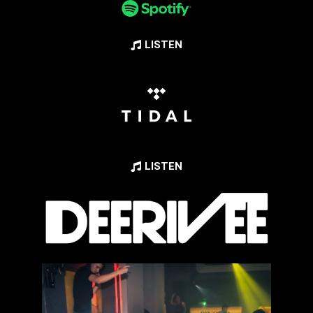
LISTEN
LISTEN