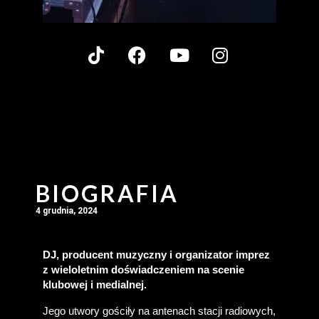
BIOGRAFIA
4 grudnia, 2024
DJ, producent muzyczny i organizator imprez 
z wieloletnim doświadczeniem na scenie 
klubowej i medialnej.
Jego utwory gościły na antenach stacji radiowych, 