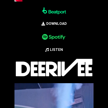
DOWNLOAD
LISTEN