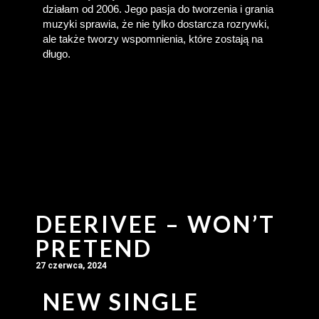
działam od 2006. Jego pasja do tworzenia i grania 
muzyki sprawia, że nie tylko dostarcza rozrywki, 
ale także tworzy wspomnienia, które zostają na 
długo.
DEERIVEE – WON’T
PRETEND
27 czerwca, 2024
NEW SINGLE