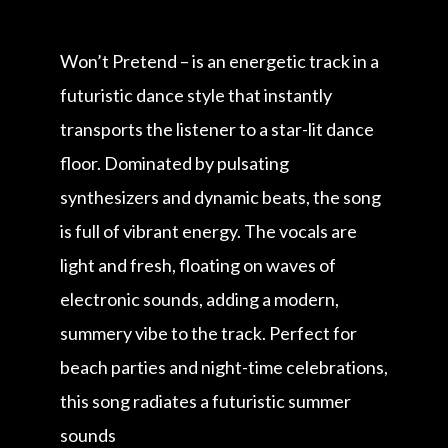
Won’t Pretend – is an energetic track in a
futuristic dance style that instantly
transports the listener to a star-lit dance
floor. Dominated by pulsating
synthesizers and dynamic beats, the song
is full of vibrant energy. The vocals are
light and fresh, floating on waves of
electronic sounds, adding a modern,
summery vibe to the track. Perfect for
beach parties and night-time celebrations,
this song radiates a futuristic summer
sounds