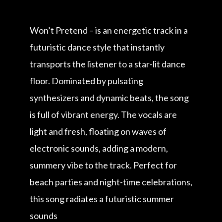
Won’t Pretend – is an energetic track in a
futuristic dance style that instantly
transports the listener to a star-lit dance
floor. Dominated by pulsating
synthesizers and dynamic beats, the song
is full of vibrant energy. The vocals are
light and fresh, floating on waves of
electronic sounds, adding a modern,
summery vibe to the track. Perfect for
beach parties and night-time celebrations,
this song radiates a futuristic summer
sounds