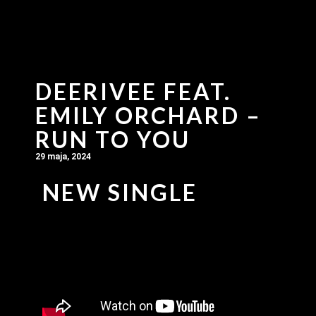
DEERIVEE FEAT.
EMILY ORCHARD –
RUN TO YOU
29 maja, 2024
NEW SINGLE