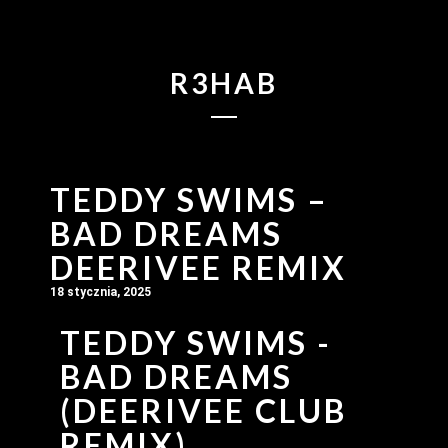
R3HAB
TEDDY SWIMS –
BAD DREAMS
DEERIVEE REMIX
18 stycznia, 2025
TEDDY SWIMS -
BAD DREAMS
(DEERIVEE CLUB
REMIX)