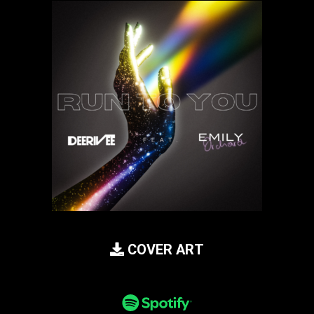
COVER ART