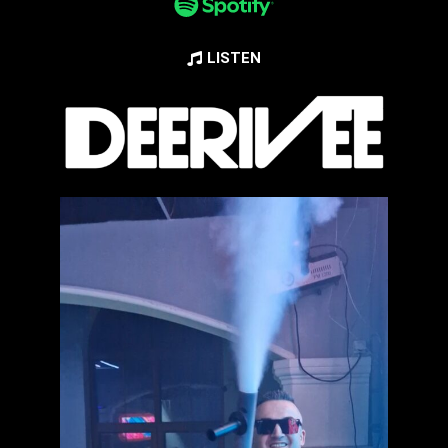
LISTEN