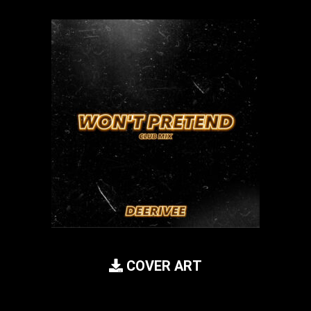
COVER ART