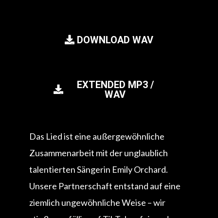
DOWNLOAD WAV
EXTENDED MP3 /
WAV
Das Lied ist eine außergewöhnliche
Zusammenarbeit mit der unglaublich
talentierten Sängerin Emily Orchard.
Unsere Partnerschaft entstand auf eine
ziemlich ungewöhnliche Weise – wir