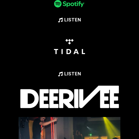
LISTEN
LISTEN