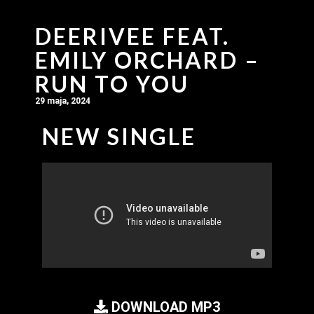
DEERIVEE FEAT.
EMILY ORCHARD –
RUN TO YOU
29 maja, 2024
NEW SINGLE
DOWNLOAD MP3