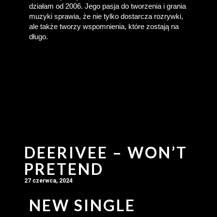
działam od 2006. Jego pasja do tworzenia i grania 
muzyki sprawia, że nie tylko dostarcza rozrywki, 
ale także tworzy wspomnienia, które zostają na 
długo.
DEERIVEE – WON’T
PRETEND
27 czerwca, 2024
NEW SINGLE