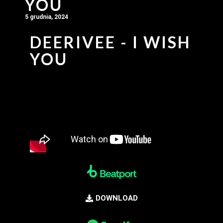
YOU
5 grudnia, 2024
DEERIVEE - I WISH
YOU
DOWNLOAD