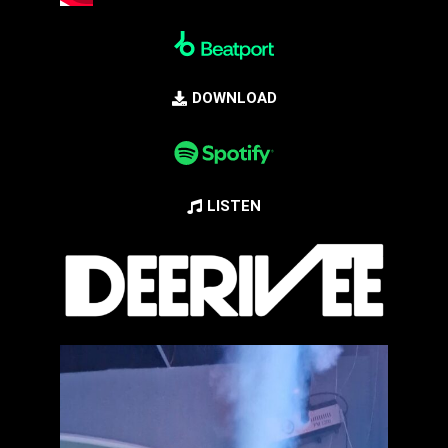
DOWNLOAD
LISTEN