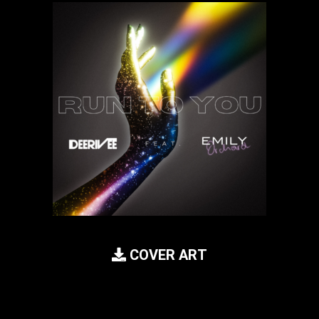
COVER ART