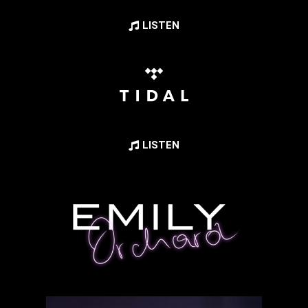
LISTEN
LISTEN