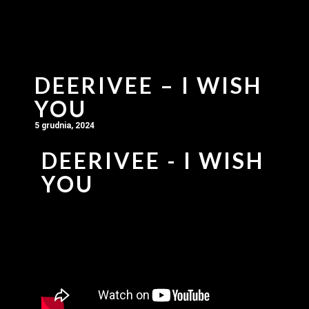
DEERIVEE – I WISH
YOU
5 grudnia, 2024
DEERIVEE - I WISH
YOU