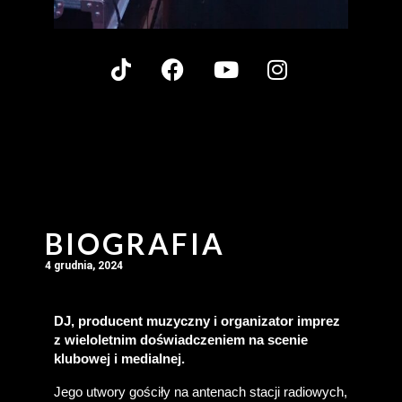
BIOGRAFIA
4 grudnia, 2024
DJ, producent muzyczny i organizator imprez 
z wieloletnim doświadczeniem na scenie 
klubowej i medialnej.
Jego utwory gościły na antenach stacji radiowych, 