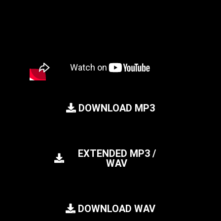
DOWNLOAD MP3
EXTENDED MP3 /
WAV
DOWNLOAD WAV