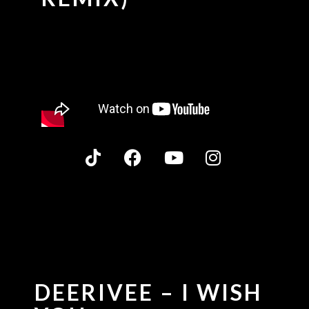
DEERIVEE – I WISH