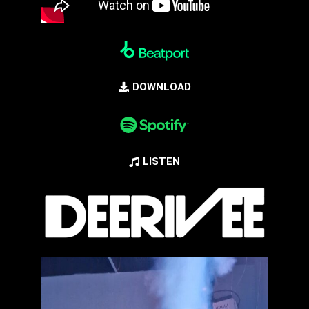
DOWNLOAD
LISTEN