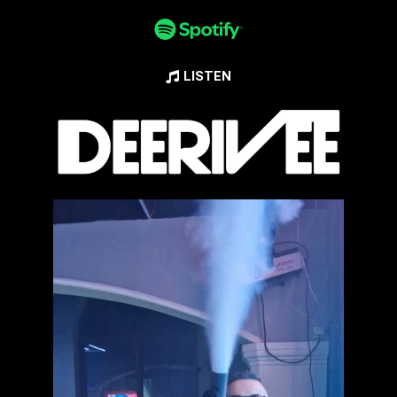
LISTEN