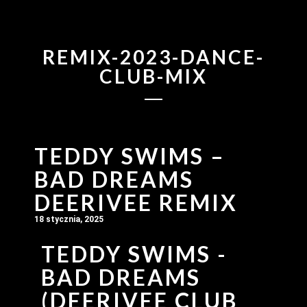
REMIX-2023-DANCE-
CLUB-MIX
TEDDY SWIMS –
BAD DREAMS
DEERIVEE REMIX
18 stycznia, 2025
TEDDY SWIMS -
BAD DREAMS
(DEERIVEE CLUB