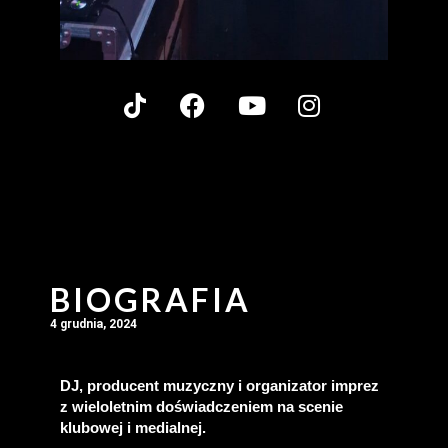
BIOGRAFIA
4 grudnia, 2024
DJ, producent muzyczny i organizator imprez 
z wieloletnim doświadczeniem na scenie 
klubowej i medialnej.