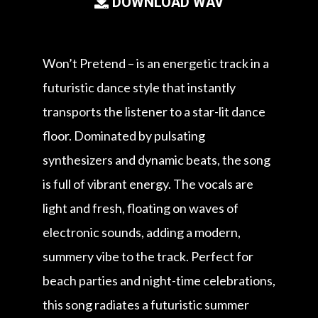
DOWNLOAD WAV
Won’t Pretend – is an energetic track in a
futuristic dance style that instantly
transports the listener to a star-lit dance
floor. Dominated by pulsating
synthesizers and dynamic beats, the song
is full of vibrant energy. The vocals are
light and fresh, floating on waves of
electronic sounds, adding a modern,
summery vibe to the track. Perfect for
beach parties and night-time celebrations,
this song radiates a futuristic summer