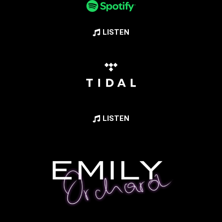
LISTEN
LISTEN