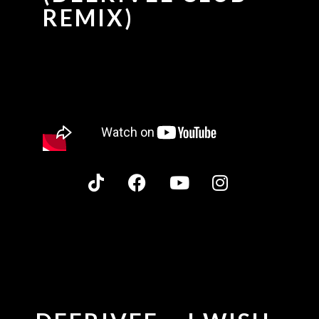
REMIX)