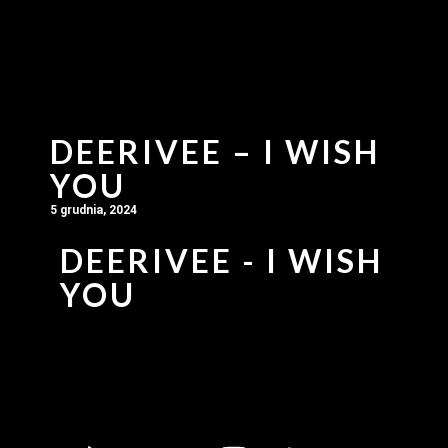
DEERIVEE – I WISH
YOU
5 grudnia, 2024
DEERIVEE - I WISH
YOU