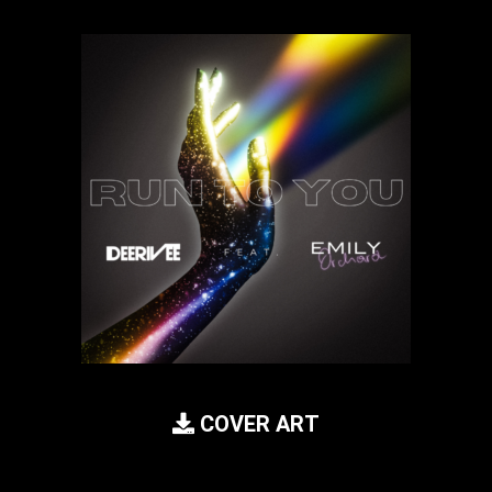
COVER ART