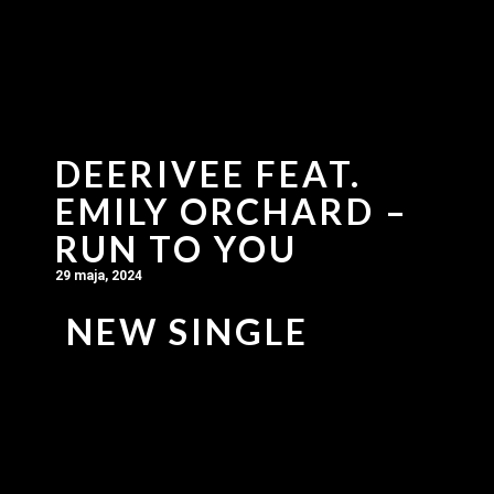
DEERIVEE FEAT.
EMILY ORCHARD –
RUN TO YOU
29 maja, 2024
NEW SINGLE