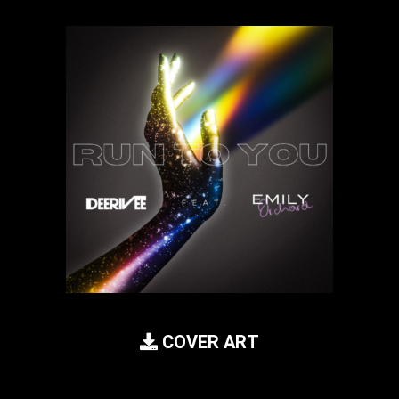
COVER ART