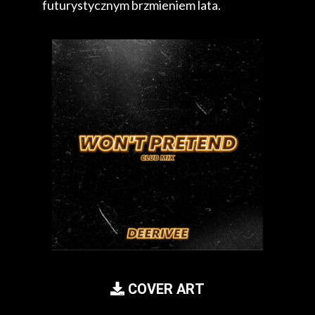
futurystycznym brzmieniem lata.
COVER ART