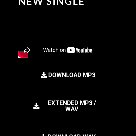
NEW SINGLE
DOWNLOAD MP3
EXTENDED MP3 /
WAV