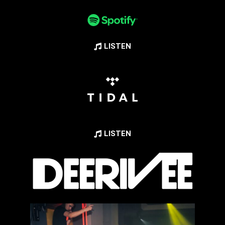
LISTEN
LISTEN