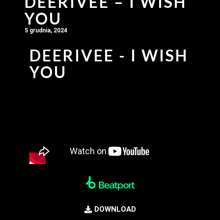
DEERIVEE – I WISH
YOU
5 grudnia, 2024
DEERIVEE - I WISH
YOU
DOWNLOAD