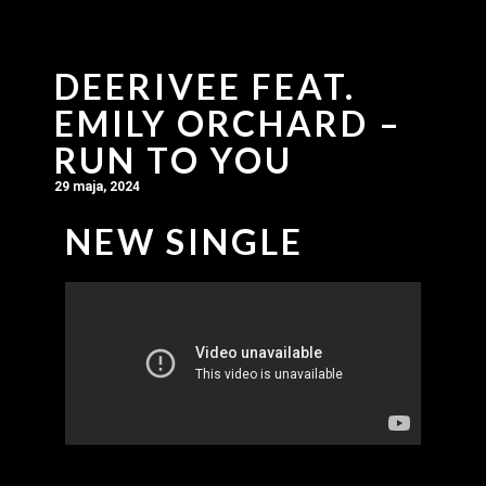
DEERIVEE FEAT.
EMILY ORCHARD –
RUN TO YOU
29 maja, 2024
NEW SINGLE