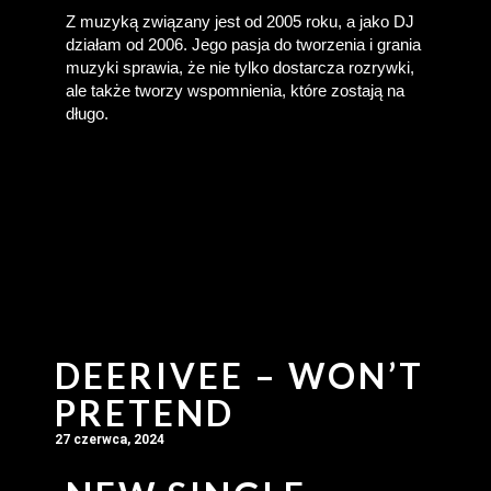
Z muzyką związany jest od 2005 roku, a jako DJ 
działam od 2006. Jego pasja do tworzenia i grania 
muzyki sprawia, że nie tylko dostarcza rozrywki, 
ale także tworzy wspomnienia, które zostają na 
długo.
DEERIVEE – WON’T
PRETEND
27 czerwca, 2024