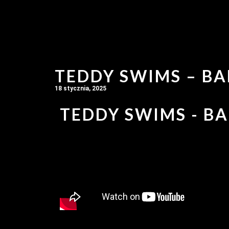
TEDDY SWIMS – BA
18 stycznia, 2025
TEDDY SWIMS - BA