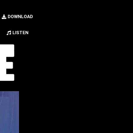
DOWNLOAD
LISTEN