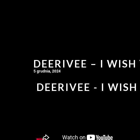
DEERIVEE – I WISH
5 grudnia, 2024
DEERIVEE - I WISH