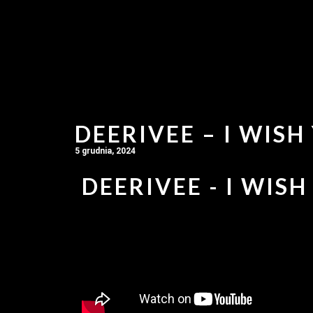
DEERIVEE – I WISH
5 grudnia, 2024
DEERIVEE - I WISH