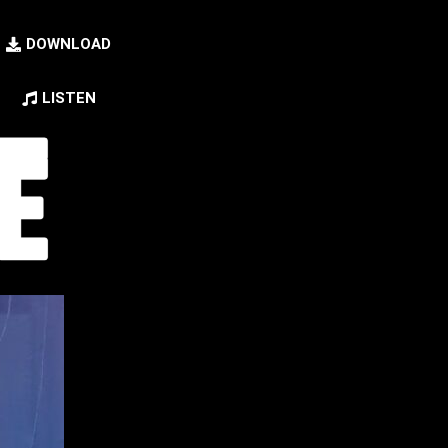
DOWNLOAD
LISTEN