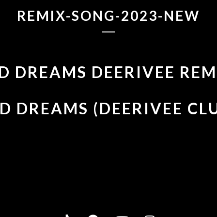
REMIX-SONG-2023-NEW
D DREAMS DEERIVEE REM
D DREAMS (DEERIVEE CL