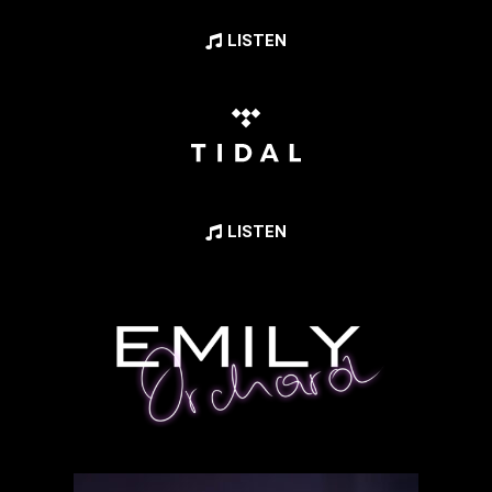
LISTEN
LISTEN