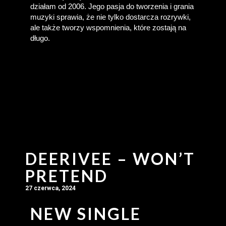
działam od 2006. Jego pasja do tworzenia i grania 
muzyki sprawia, że nie tylko dostarcza rozrywki, 
ale także tworzy wspomnienia, które zostają na 
długo.
DEERIVEE – WON’T
PRETEND
27 czerwca, 2024
NEW SINGLE