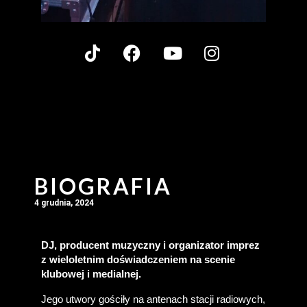
BIOGRAFIA
4 grudnia, 2024
DJ, producent muzyczny i organizator imprez 
z wieloletnim doświadczeniem na scenie 
klubowej i medialnej.
Jego utwory gościły na antenach stacji radiowych, 