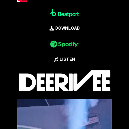
DOWNLOAD
LISTEN