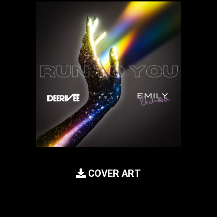
COVER ART