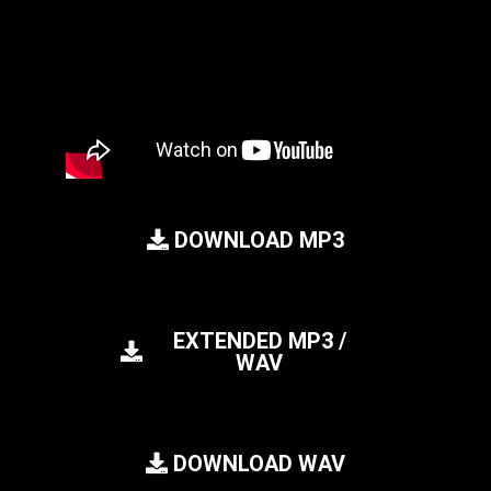
DOWNLOAD MP3
EXTENDED MP3 /
WAV
DOWNLOAD WAV