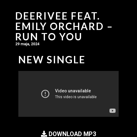
DEERIVEE FEAT.
EMILY ORCHARD –
RUN TO YOU
29 maja, 2024
NEW SINGLE
DOWNLOAD MP3