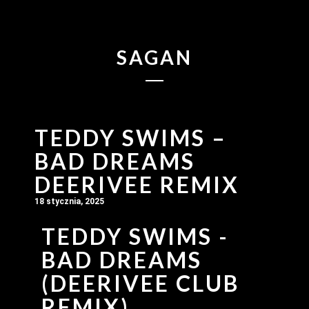
SAGAN
TEDDY SWIMS –
BAD DREAMS
DEERIVEE REMIX
18 stycznia, 2025
TEDDY SWIMS -
BAD DREAMS
(DEERIVEE CLUB
REMIX)