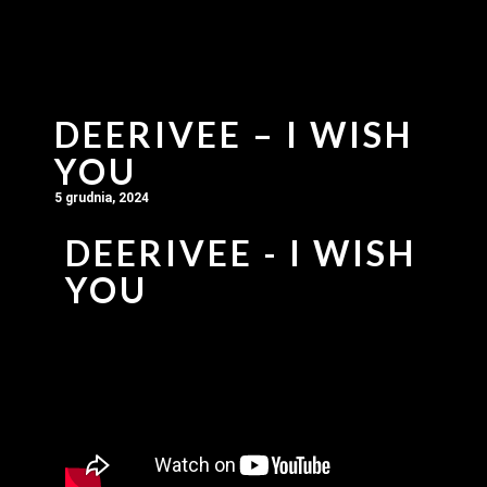
DEERIVEE – I WISH
YOU
5 grudnia, 2024
DEERIVEE - I WISH
YOU