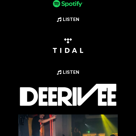
LISTEN
LISTEN