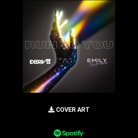
COVER ART