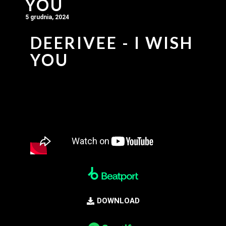
YOU
5 grudnia, 2024
DEERIVEE - I WISH
YOU
DOWNLOAD