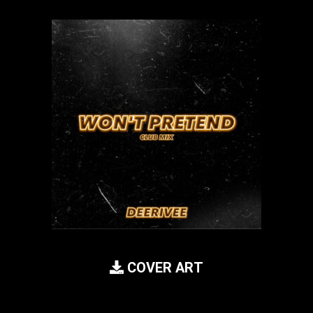
COVER ART