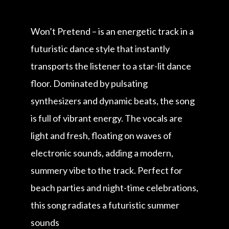
Won’t Pretend – is an energetic track in a
futuristic dance style that instantly
transports the listener to a star-lit dance
floor. Dominated by pulsating
synthesizers and dynamic beats, the song
is full of vibrant energy. The vocals are
light and fresh, floating on waves of
electronic sounds, adding a modern,
summery vibe to the track. Perfect for
beach parties and night-time celebrations,
this song radiates a futuristic summer
sounds