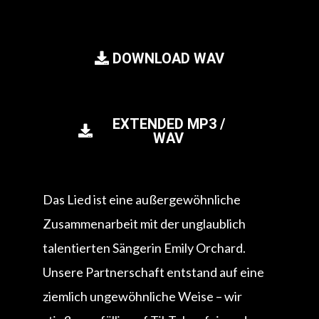
DOWNLOAD WAV
EXTENDED MP3 /
WAV
Das Lied ist eine außergewöhnliche
Zusammenarbeit mit der unglaublich
talentierten Sängerin Emily Orchard.
Unsere Partnerschaft entstand auf eine
ziemlich ungewöhnliche Weise – wir