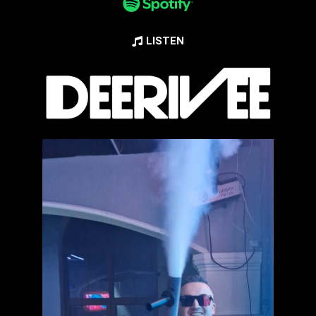
LISTEN