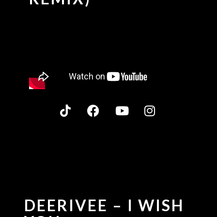
DEERIVEE – I WISH