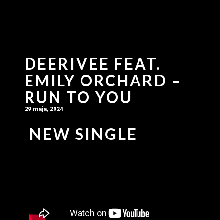
DEERIVEE FEAT.
EMILY ORCHARD –
RUN TO YOU
29 maja, 2024
NEW SINGLE