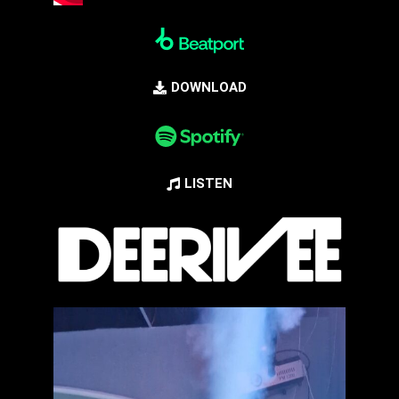
DOWNLOAD
LISTEN