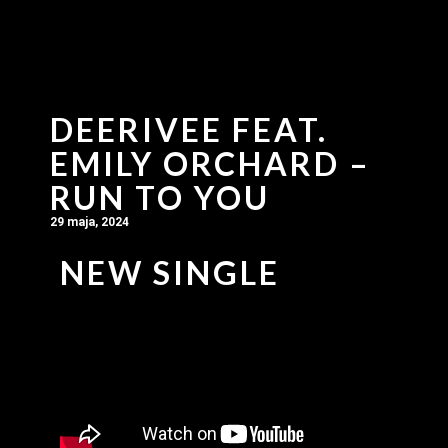
DEERIVEE FEAT.
EMILY ORCHARD –
RUN TO YOU
29 maja, 2024
NEW SINGLE