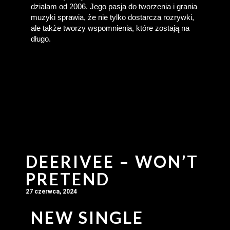
działam od 2006. Jego pasja do tworzenia i grania 
muzyki sprawia, że nie tylko dostarcza rozrywki, 
ale także tworzy wspomnienia, które zostają na 
długo.
DEERIVEE – WON’T
PRETEND
27 czerwca, 2024
NEW SINGLE