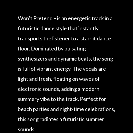
Won’t Pretend – is an energetic track in a
futuristic dance style that instantly
transports the listener to a star-lit dance
floor. Dominated by pulsating
synthesizers and dynamic beats, the song
is full of vibrant energy. The vocals are
light and fresh, floating on waves of
electronic sounds, adding a modern,
summery vibe to the track. Perfect for
beach parties and night-time celebrations,
this song radiates a futuristic summer
sounds