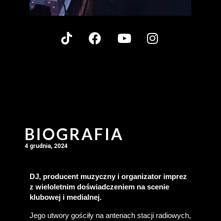
BIOGRAFIA
4 grudnia, 2024
DJ, producent muzyczny i organizator imprez 
z wieloletnim doświadczeniem na scenie 
klubowej i medialnej.
Jego utwory gościły na antenach stacji radiowych, 