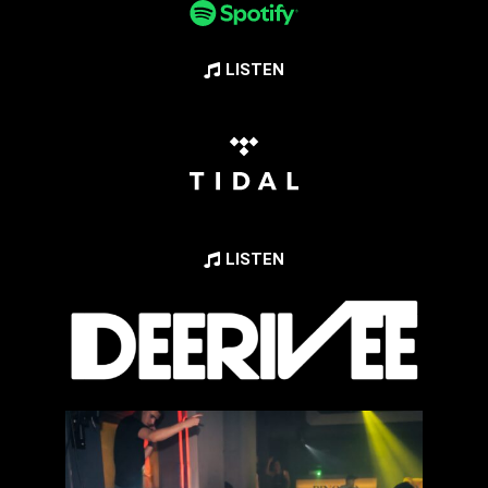
LISTEN
LISTEN