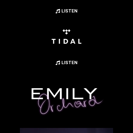
LISTEN
LISTEN