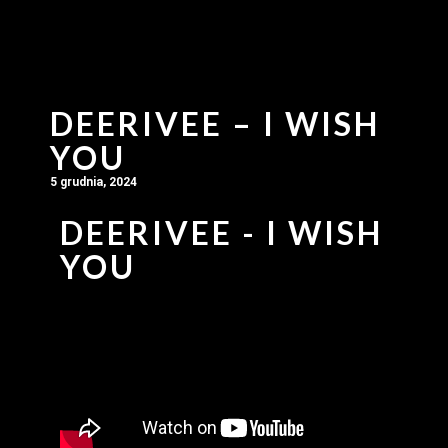
DEERIVEE – I WISH
YOU
5 grudnia, 2024
DEERIVEE - I WISH
YOU