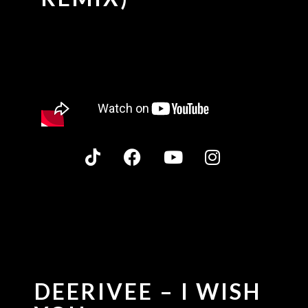
DEERIVEE – I WISH