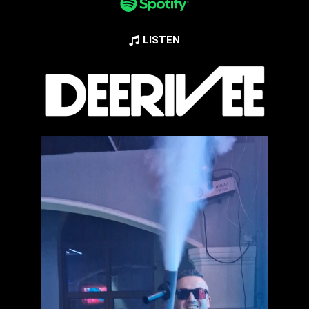
LISTEN