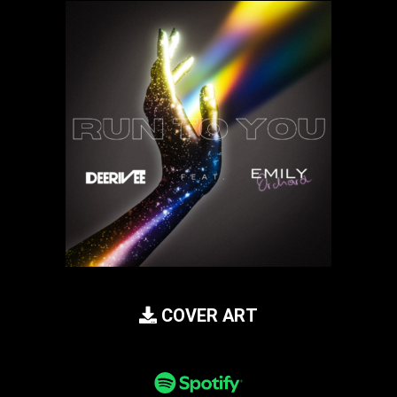
COVER ART