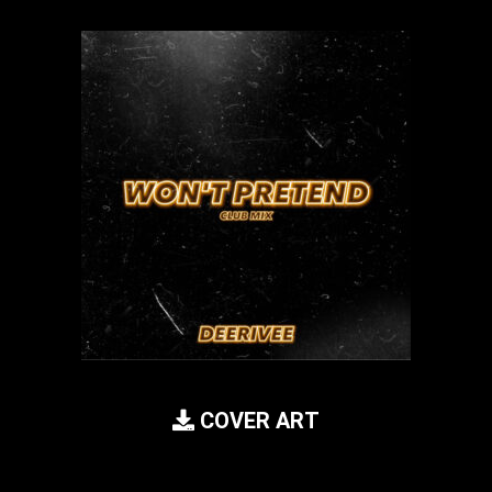
COVER ART