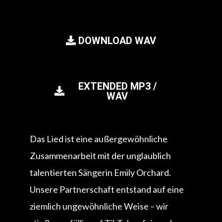
DOWNLOAD WAV
EXTENDED MP3 /
WAV
Das Lied ist eine außergewöhnliche
Zusammenarbeit mit der unglaublich
talentierten Sängerin Emily Orchard.
Unsere Partnerschaft entstand auf eine
ziemlich ungewöhnliche Weise – wir