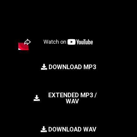
DOWNLOAD MP3
EXTENDED MP3 /
WAV
DOWNLOAD WAV