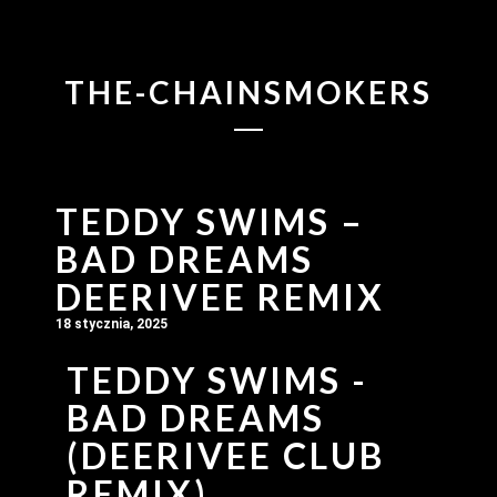
THE-CHAINSMOKERS
TEDDY SWIMS –
BAD DREAMS
DEERIVEE REMIX
18 stycznia, 2025
TEDDY SWIMS -
BAD DREAMS
(DEERIVEE CLUB
REMIX)