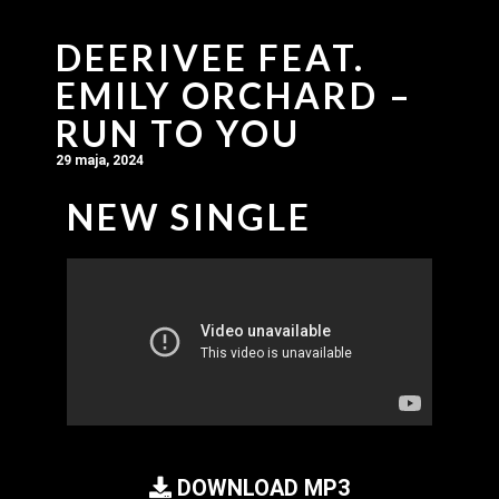
DEERIVEE FEAT.
EMILY ORCHARD –
RUN TO YOU
29 maja, 2024
NEW SINGLE
DOWNLOAD MP3