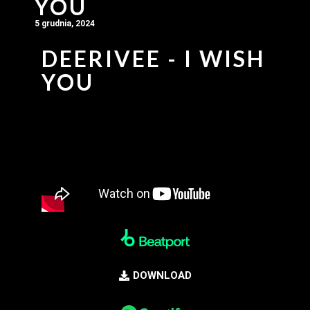
YOU
5 grudnia, 2024
DEERIVEE - I WISH
YOU
DOWNLOAD