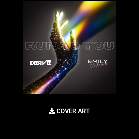
COVER ART