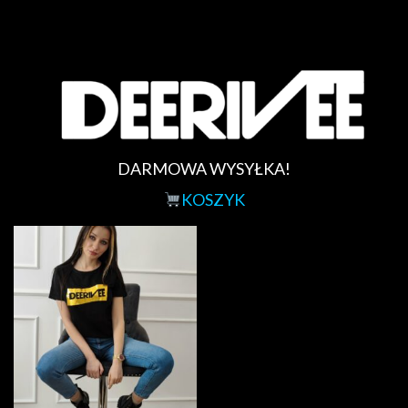
DARMOWA WYSYŁKA!
KOSZYK