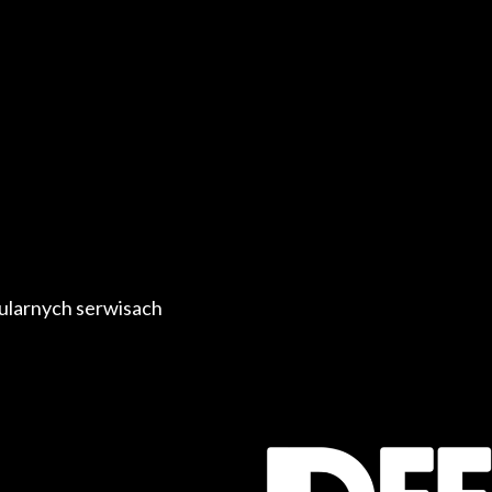
ularnych serwisach