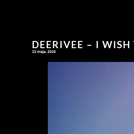
DEERIVEE – I WISH
22 maja, 2024