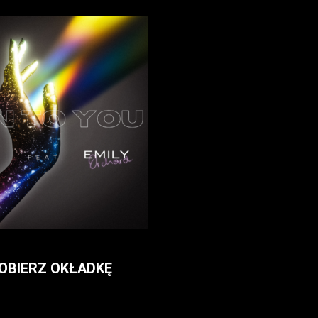
OBIERZ OKŁADKĘ