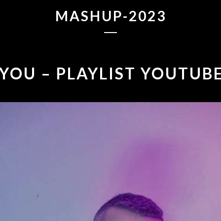
MASHUP-2023
 YOU – PLAYLIST YOUTUB