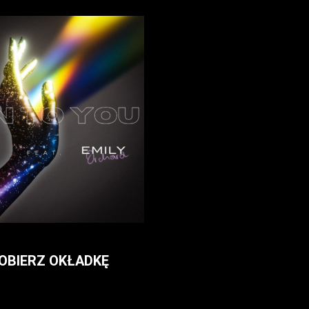
OBIERZ OKŁADKĘ