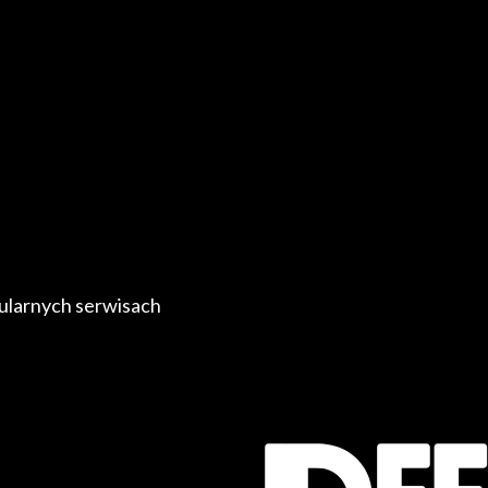
ularnych serwisach