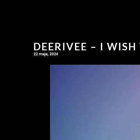
DEERIVEE – I WISH
22 maja, 2024