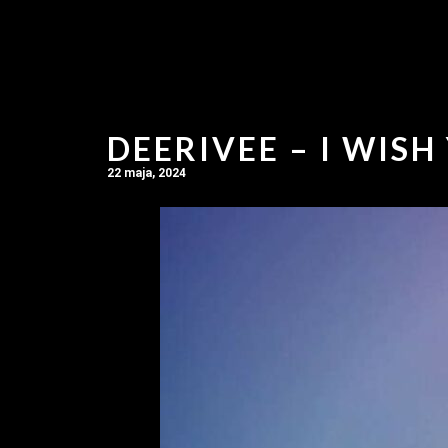
DEERIVEE – I WISH
22 maja, 2024