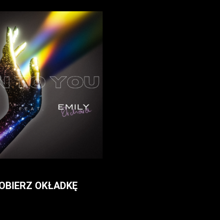
OBIERZ OKŁADKĘ