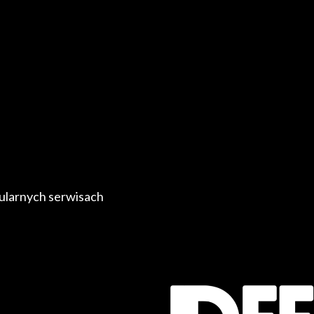
ularnych serwisach