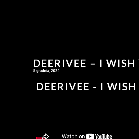
DEERIVEE – I WISH
5 grudnia, 2024
DEERIVEE - I WISH