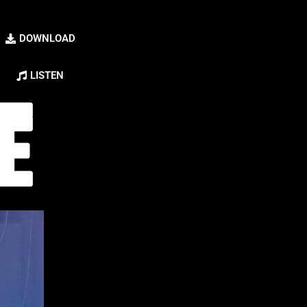
DOWNLOAD
LISTEN