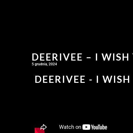
DEERIVEE – I WISH
5 grudnia, 2024
DEERIVEE - I WISH