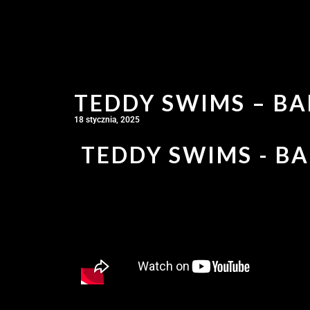
TEDDY SWIMS – BA
18 stycznia, 2025
TEDDY SWIMS - BA