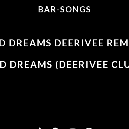
BAR-SONGS
D DREAMS DEERIVEE REM
D DREAMS (DEERIVEE CL