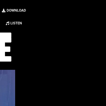
DOWNLOAD
LISTEN