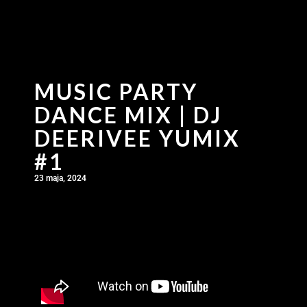
MUSIC PARTY
DANCE MIX | DJ
DEERIVEE YUMIX
#1
23 maja, 2024