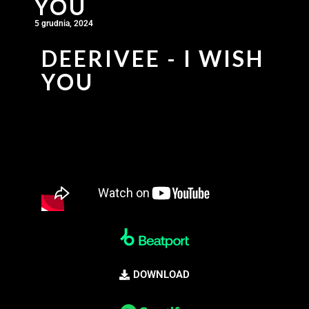
YOU
5 grudnia, 2024
DEERIVEE - I WISH
YOU
DOWNLOAD