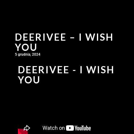
DEERIVEE – I WISH
YOU
5 grudnia, 2024
DEERIVEE - I WISH
YOU