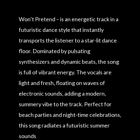
Won’t Pretend – is an energetic track in a
futuristic dance style that instantly
transports the listener to a star-lit dance
floor. Dominated by pulsating
synthesizers and dynamic beats, the song
is full of vibrant energy. The vocals are
light and fresh, floating on waves of
electronic sounds, adding a modern,
summery vibe to the track. Perfect for
beach parties and night-time celebrations,
this song radiates a futuristic summer
sounds