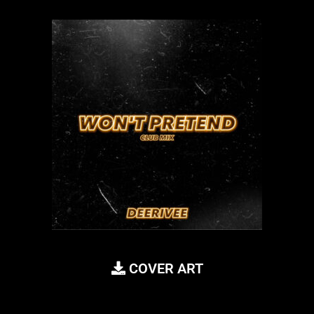
COVER ART