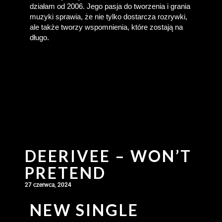
działam od 2006. Jego pasja do tworzenia i grania 
muzyki sprawia, że nie tylko dostarcza rozrywki, 
ale także tworzy wspomnienia, które zostają na 
długo.
DEERIVEE – WON’T
PRETEND
27 czerwca, 2024
NEW SINGLE