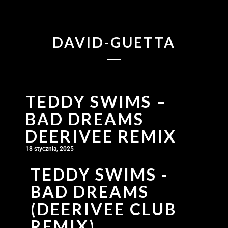
DAVID-GUETTA
TEDDY SWIMS –
BAD DREAMS
DEERIVEE REMIX
18 stycznia, 2025
TEDDY SWIMS -
BAD DREAMS
(DEERIVEE CLUB
REMIX)