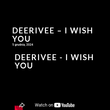
DEERIVEE – I WISH
YOU
5 grudnia, 2024
DEERIVEE - I WISH
YOU