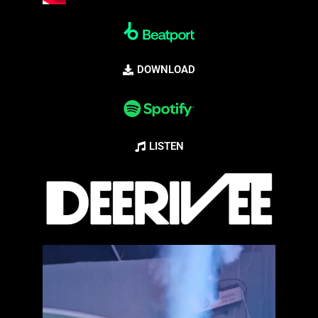
DOWNLOAD
LISTEN