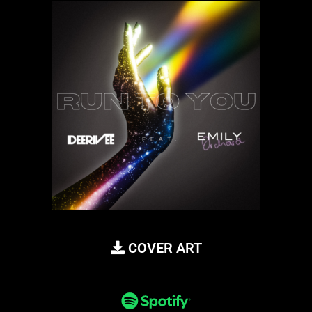
COVER ART