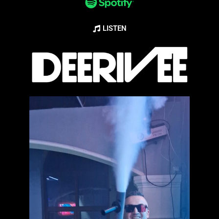
LISTEN