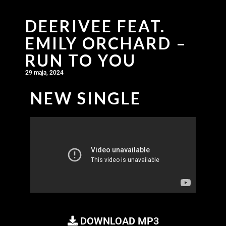
DEERIVEE FEAT.
EMILY ORCHARD –
RUN TO YOU
29 maja, 2024
NEW SINGLE
DOWNLOAD MP3