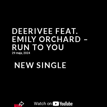
DEERIVEE FEAT.
EMILY ORCHARD –
RUN TO YOU
29 maja, 2024
NEW SINGLE