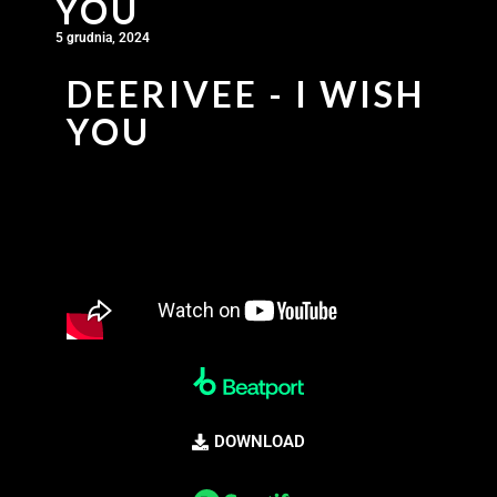
YOU
5 grudnia, 2024
DEERIVEE - I WISH
YOU
DOWNLOAD