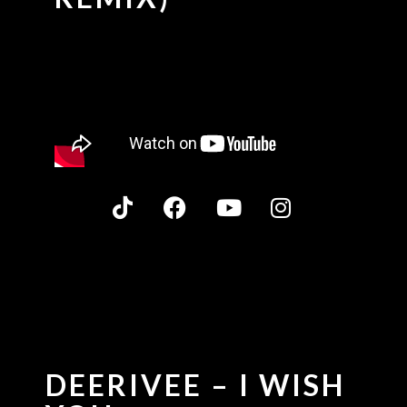
DEERIVEE – I WISH