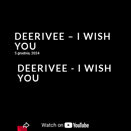
DEERIVEE – I WISH
YOU
5 grudnia, 2024
DEERIVEE - I WISH
YOU