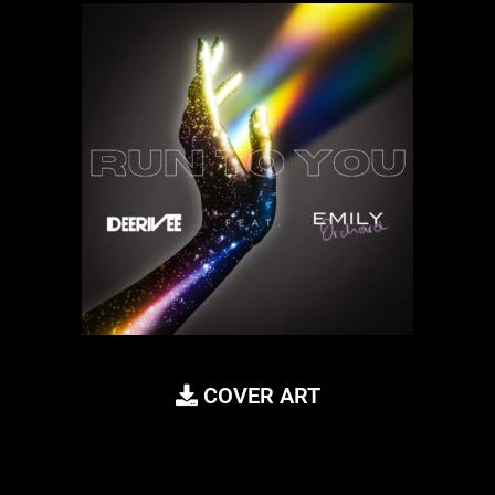
COVER ART