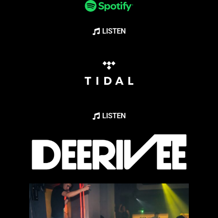
LISTEN
LISTEN