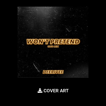
COVER ART