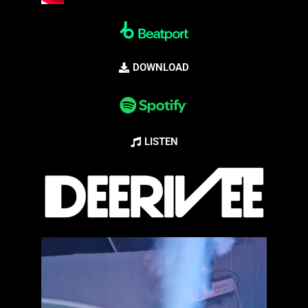
DOWNLOAD
LISTEN