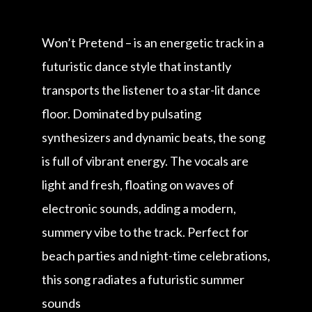
Won’t Pretend – is an energetic track in a
futuristic dance style that instantly
transports the listener to a star-lit dance
floor. Dominated by pulsating
synthesizers and dynamic beats, the song
is full of vibrant energy. The vocals are
light and fresh, floating on waves of
electronic sounds, adding a modern,
summery vibe to the track. Perfect for
beach parties and night-time celebrations,
this song radiates a futuristic summer
sounds