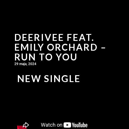
DEERIVEE FEAT.
EMILY ORCHARD –
RUN TO YOU
29 maja, 2024
NEW SINGLE