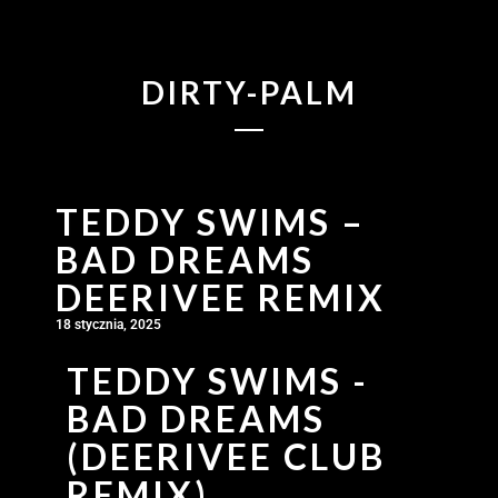
DIRTY-PALM
TEDDY SWIMS –
BAD DREAMS
DEERIVEE REMIX
18 stycznia, 2025
TEDDY SWIMS -
BAD DREAMS
(DEERIVEE CLUB
REMIX)