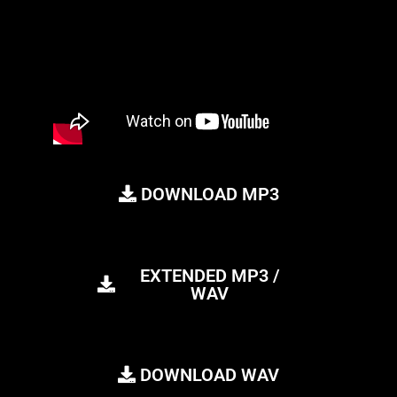
DOWNLOAD MP3
EXTENDED MP3 /
WAV
DOWNLOAD WAV