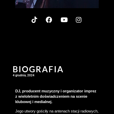
BIOGRAFIA
4 grudnia, 2024
DJ, producent muzyczny i organizator imprez 
z wieloletnim doświadczeniem na scenie 
klubowej i medialnej.
Jego utwory gościły na antenach stacji radiowych, 