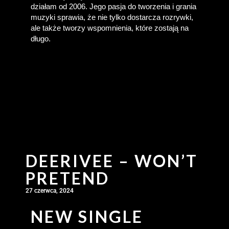
działam od 2006. Jego pasja do tworzenia i grania 
muzyki sprawia, że nie tylko dostarcza rozrywki, 
ale także tworzy wspomnienia, które zostają na 
długo.
DEERIVEE – WON’T
PRETEND
27 czerwca, 2024
NEW SINGLE