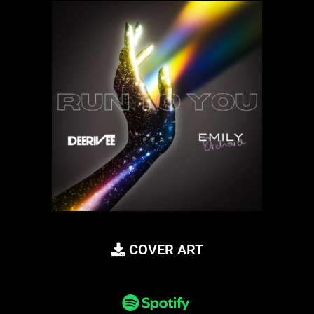
COVER ART