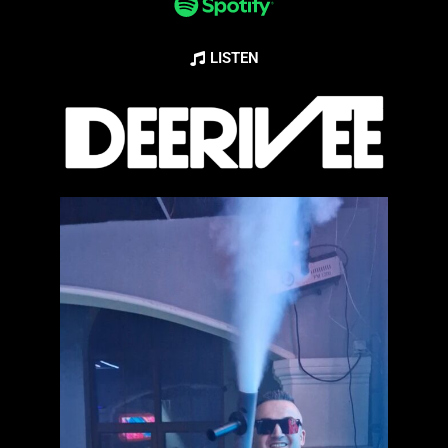
LISTEN