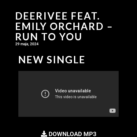
DEERIVEE FEAT.
EMILY ORCHARD –
RUN TO YOU
29 maja, 2024
NEW SINGLE
DOWNLOAD MP3