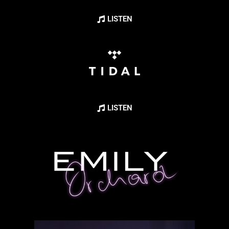
LISTEN
LISTEN