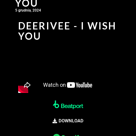
YOU
5 grudnia, 2024
DEERIVEE - I WISH
YOU
DOWNLOAD