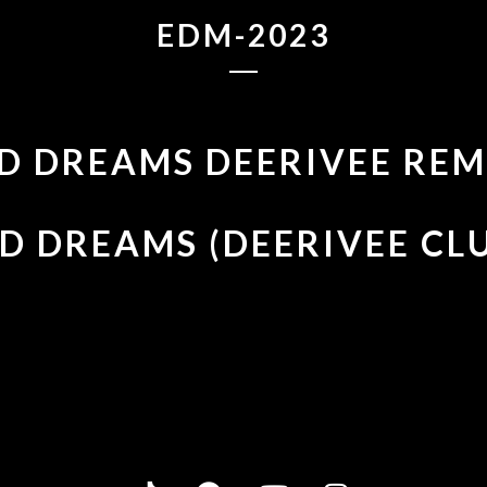
EDM-2023
D DREAMS DEERIVEE REM
D DREAMS (DEERIVEE CL