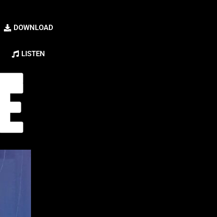
DOWNLOAD
LISTEN