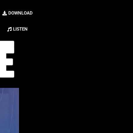
DOWNLOAD
LISTEN