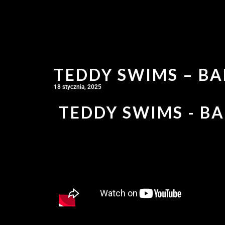
TEDDY SWIMS – BA
18 stycznia, 2025
TEDDY SWIMS - BA