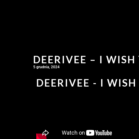
DEERIVEE – I WISH
5 grudnia, 2024
DEERIVEE - I WISH