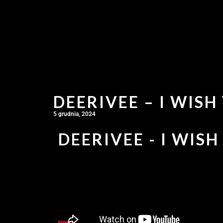
DEERIVEE – I WISH
5 grudnia, 2024
DEERIVEE - I WISH