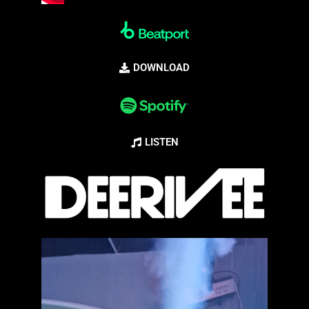
DOWNLOAD
LISTEN