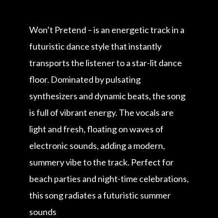
Won’t Pretend – is an energetic track in a
futuristic dance style that instantly
transports the listener to a star-lit dance
floor. Dominated by pulsating
synthesizers and dynamic beats, the song
is full of vibrant energy. The vocals are
light and fresh, floating on waves of
electronic sounds, adding a modern,
summery vibe to the track. Perfect for
beach parties and night-time celebrations,
this song radiates a futuristic summer
sounds