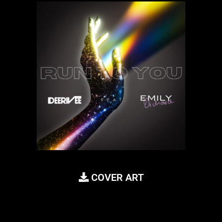
COVER ART