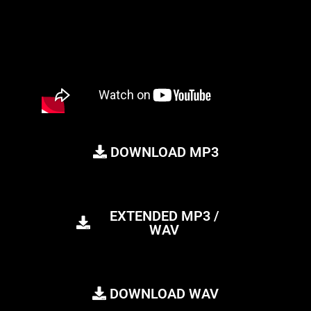
DOWNLOAD MP3
EXTENDED MP3 /
WAV
DOWNLOAD WAV