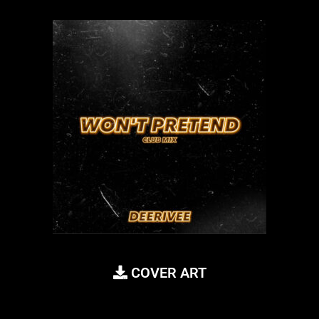
COVER ART