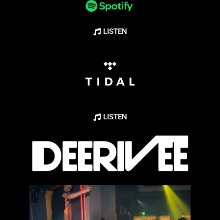
LISTEN
LISTEN