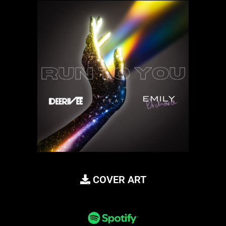
COVER ART