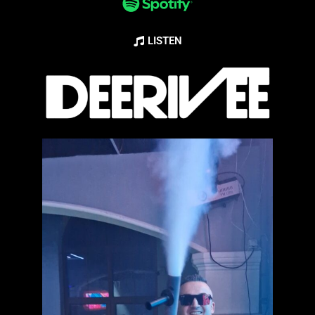
LISTEN