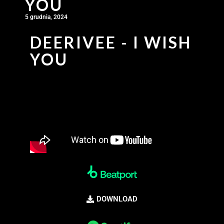
YOU
5 grudnia, 2024
DEERIVEE - I WISH
YOU
DOWNLOAD