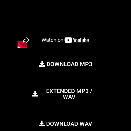
DOWNLOAD MP3
EXTENDED MP3 /
WAV
DOWNLOAD WAV