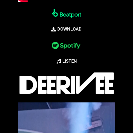
DOWNLOAD
LISTEN