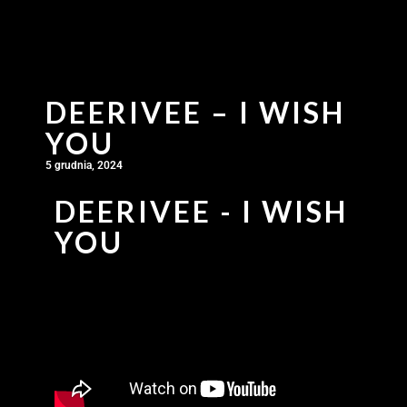
DEERIVEE – I WISH
YOU
5 grudnia, 2024
DEERIVEE - I WISH
YOU