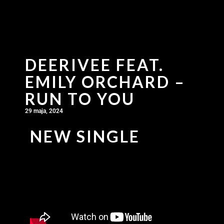
DEERIVEE FEAT.
EMILY ORCHARD –
RUN TO YOU
29 maja, 2024
NEW SINGLE