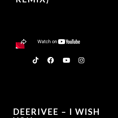
DEERIVEE – I WISH