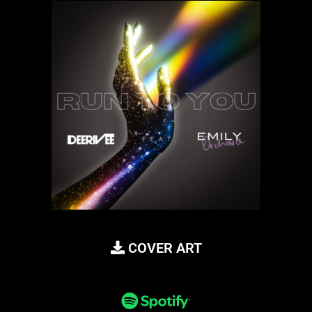
COVER ART