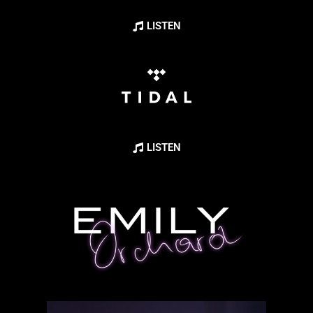
LISTEN
LISTEN