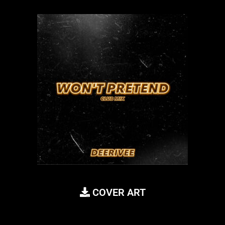
COVER ART