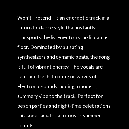
Won’t Pretend – is an energetic track in a
futuristic dance style that instantly
transports the listener to a star-lit dance
floor. Dominated by pulsating
synthesizers and dynamic beats, the song
is full of vibrant energy. The vocals are
light and fresh, floating on waves of
electronic sounds, adding a modern,
summery vibe to the track. Perfect for
beach parties and night-time celebrations,
this song radiates a futuristic summer
sounds