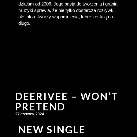
działam od 2006. Jego pasja do tworzenia i grania 
muzyki sprawia, że nie tylko dostarcza rozrywki, 
ale także tworzy wspomnienia, które zostają na 
długo.
DEERIVEE – WON’T
PRETEND
27 czerwca, 2024
NEW SINGLE