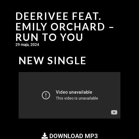
DEERIVEE FEAT.
EMILY ORCHARD –
RUN TO YOU
29 maja, 2024
NEW SINGLE
DOWNLOAD MP3