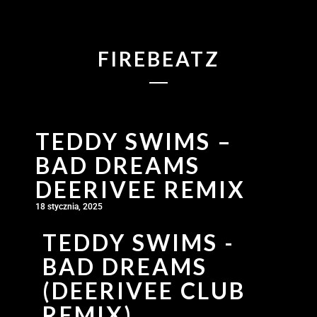
FIREBEATZ
TEDDY SWIMS –
BAD DREAMS
DEERIVEE REMIX
18 stycznia, 2025
TEDDY SWIMS -
BAD DREAMS
(DEERIVEE CLUB
REMIX)