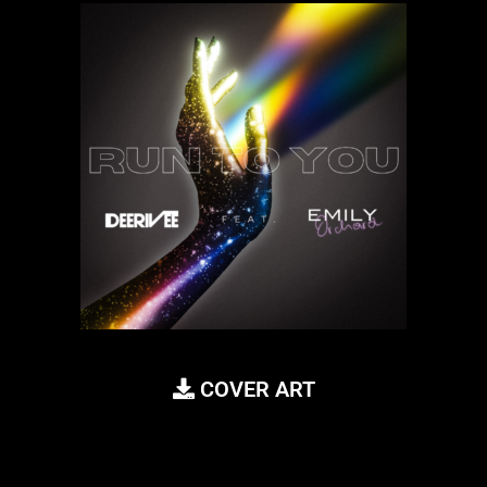
COVER ART