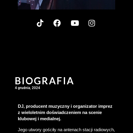
BIOGRAFIA
4 grudnia, 2024
DJ, producent muzyczny i organizator imprez 
z wieloletnim doświadczeniem na scenie 
klubowej i medialnej.
Jego utwory gościły na antenach stacji radiowych, 