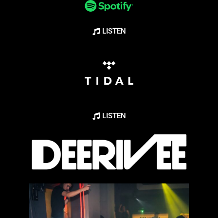
LISTEN
LISTEN