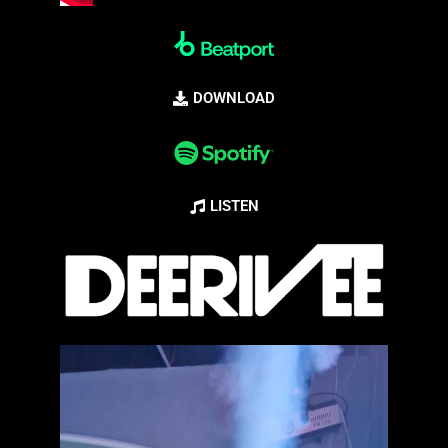
DOWNLOAD
LISTEN