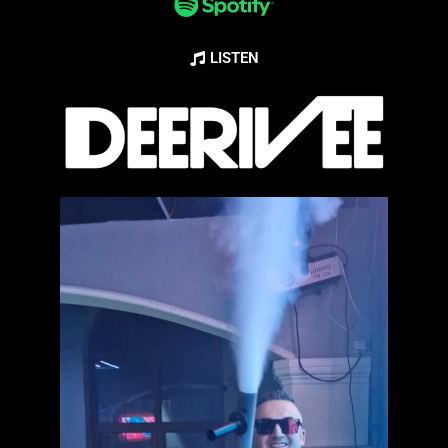
LISTEN