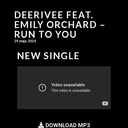
DEERIVEE FEAT.
EMILY ORCHARD –
RUN TO YOU
29 maja, 2024
NEW SINGLE
DOWNLOAD MP3