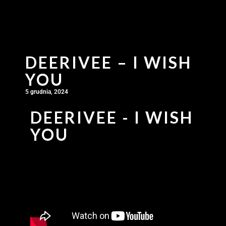
DEERIVEE – I WISH
YOU
5 grudnia, 2024
DEERIVEE - I WISH
YOU