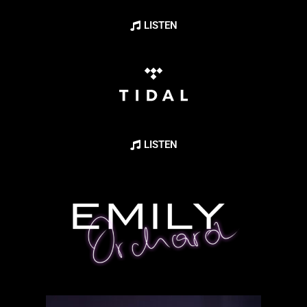
LISTEN
LISTEN