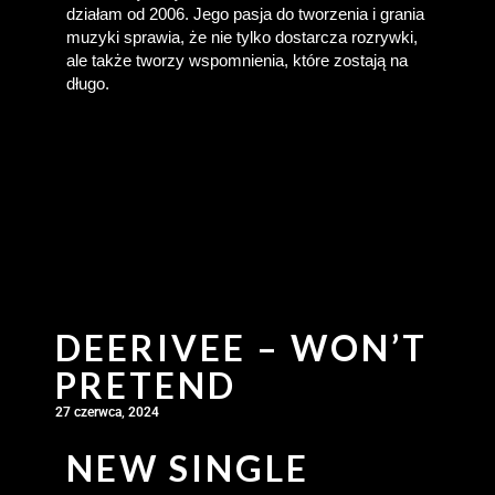
działam od 2006. Jego pasja do tworzenia i grania 
muzyki sprawia, że nie tylko dostarcza rozrywki, 
ale także tworzy wspomnienia, które zostają na 
długo.
DEERIVEE – WON’T
PRETEND
27 czerwca, 2024
NEW SINGLE