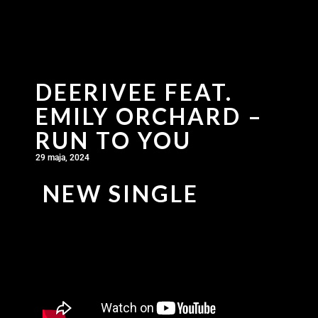
DEERIVEE FEAT.
EMILY ORCHARD –
RUN TO YOU
29 maja, 2024
NEW SINGLE