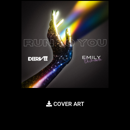
COVER ART