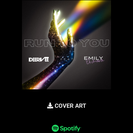
COVER ART