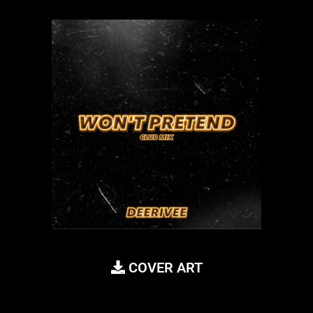
COVER ART