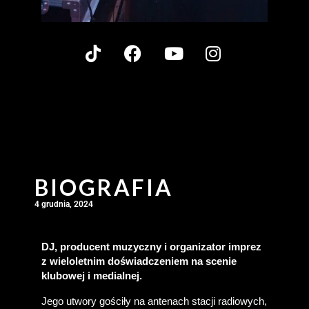
BIOGRAFIA
4 grudnia, 2024
DJ, producent muzyczny i organizator imprez 
z wieloletnim doświadczeniem na scenie 
klubowej i medialnej.
Jego utwory gościły na antenach stacji radiowych, 