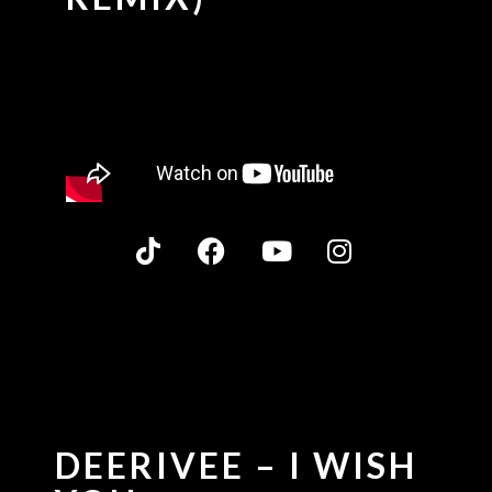
DEERIVEE – I WISH