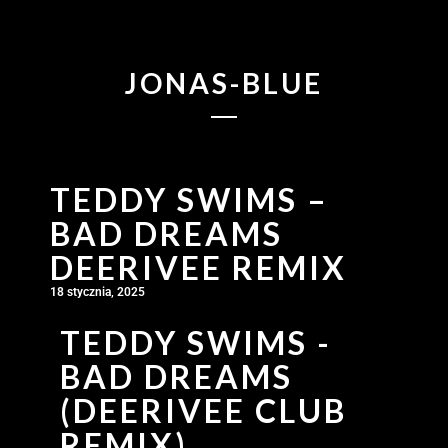
JONAS-BLUE
TEDDY SWIMS –
BAD DREAMS
DEERIVEE REMIX
18 stycznia, 2025
TEDDY SWIMS -
BAD DREAMS
(DEERIVEE CLUB
REMIX)