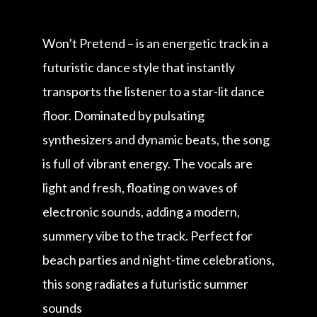
Won’t Pretend – is an energetic track in a
futuristic dance style that instantly
transports the listener to a star-lit dance
floor. Dominated by pulsating
synthesizers and dynamic beats, the song
is full of vibrant energy. The vocals are
light and fresh, floating on waves of
electronic sounds, adding a modern,
summery vibe to the track. Perfect for
beach parties and night-time celebrations,
this song radiates a futuristic summer
sounds