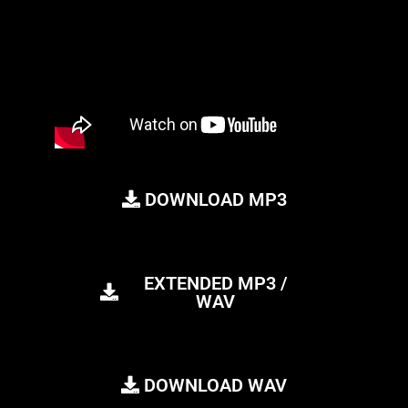
DOWNLOAD MP3
EXTENDED MP3 /
WAV
DOWNLOAD WAV