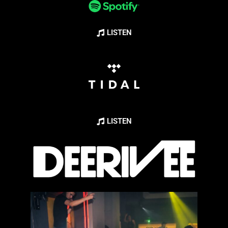
LISTEN
LISTEN