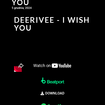
YOU
5 grudnia, 2024
DEERIVEE - I WISH
YOU
DOWNLOAD