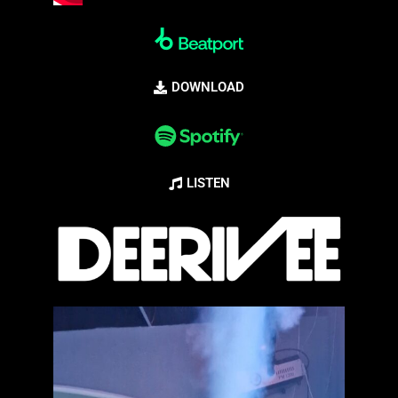
DOWNLOAD
LISTEN