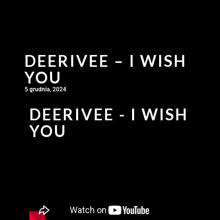
DEERIVEE – I WISH
YOU
5 grudnia, 2024
DEERIVEE - I WISH
YOU