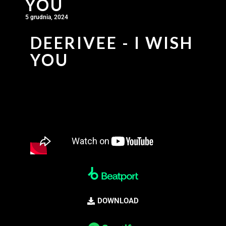
YOU
5 grudnia, 2024
DEERIVEE - I WISH
YOU
DOWNLOAD