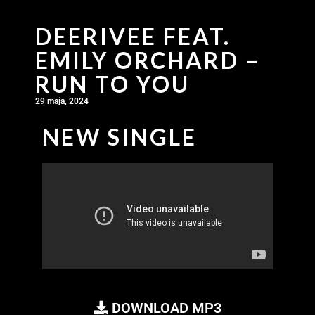
DEERIVEE FEAT.
EMILY ORCHARD –
RUN TO YOU
29 maja, 2024
NEW SINGLE
DOWNLOAD MP3