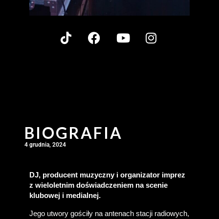
BIOGRAFIA
4 grudnia, 2024
DJ, producent muzyczny i organizator imprez 
z wieloletnim doświadczeniem na scenie 
klubowej i medialnej.
Jego utwory gościły na antenach stacji radiowych, 