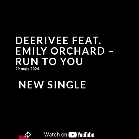
DEERIVEE FEAT.
EMILY ORCHARD –
RUN TO YOU
29 maja, 2024
NEW SINGLE