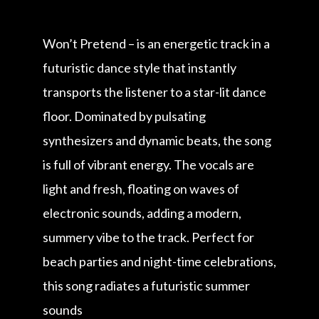
Won’t Pretend – is an energetic track in a
futuristic dance style that instantly
transports the listener to a star-lit dance
floor. Dominated by pulsating
synthesizers and dynamic beats, the song
is full of vibrant energy. The vocals are
light and fresh, floating on waves of
electronic sounds, adding a modern,
summery vibe to the track. Perfect for
beach parties and night-time celebrations,
this song radiates a futuristic summer
sounds