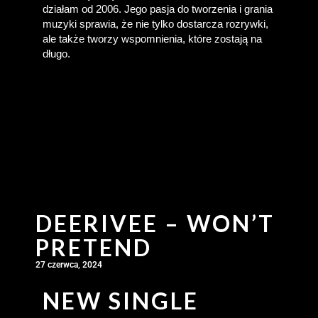
działam od 2006. Jego pasja do tworzenia i grania 
muzyki sprawia, że nie tylko dostarcza rozrywki, 
ale także tworzy wspomnienia, które zostają na 
długo.
DEERIVEE – WON’T
PRETEND
27 czerwca, 2024
NEW SINGLE