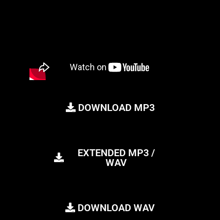
DOWNLOAD MP3
EXTENDED MP3 /
WAV
DOWNLOAD WAV