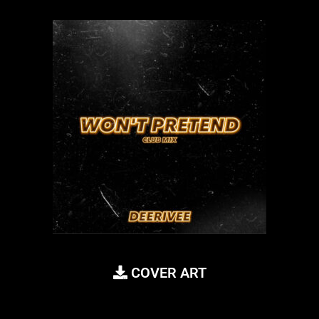
COVER ART