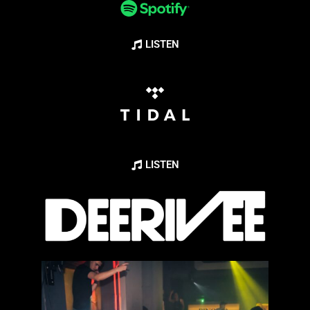
LISTEN
LISTEN