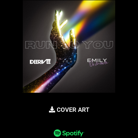
COVER ART