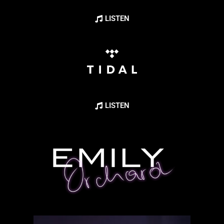
LISTEN
LISTEN