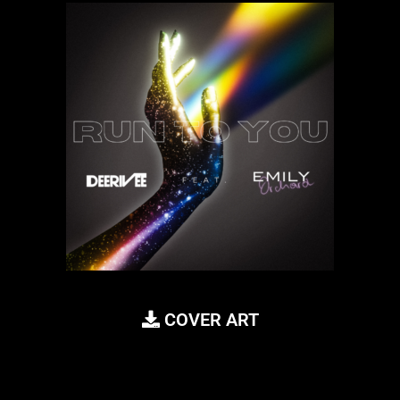
COVER ART