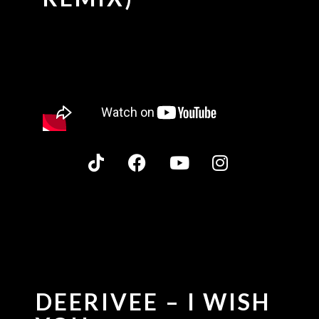
DEERIVEE – I WISH