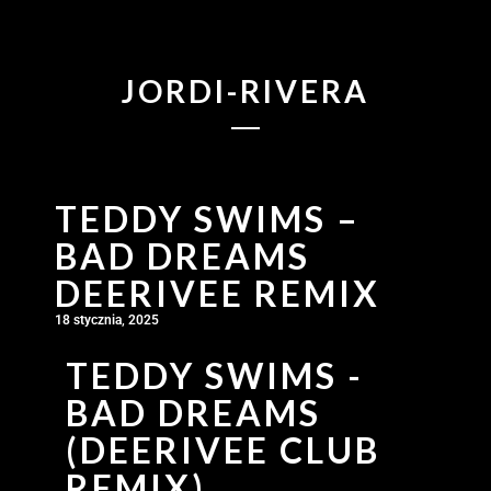
JORDI-RIVERA
TEDDY SWIMS –
BAD DREAMS
DEERIVEE REMIX
18 stycznia, 2025
TEDDY SWIMS -
BAD DREAMS
(DEERIVEE CLUB
REMIX)