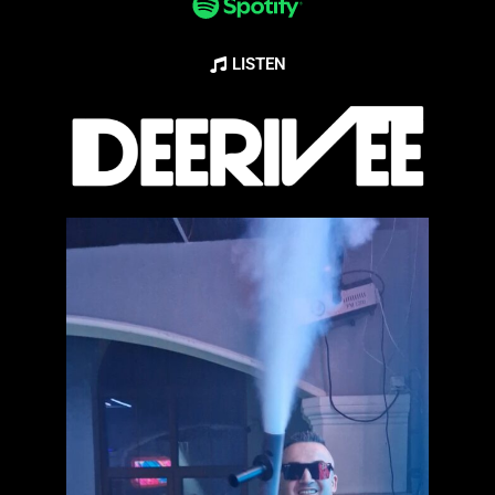
LISTEN