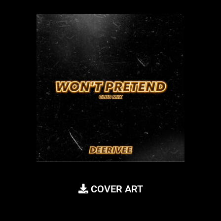
COVER ART