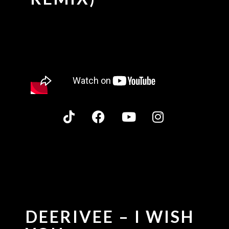
DEERIVEE – I WISH