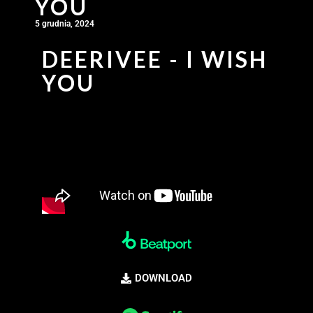
YOU
5 grudnia, 2024
DEERIVEE - I WISH
YOU
DOWNLOAD