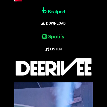
DOWNLOAD
LISTEN