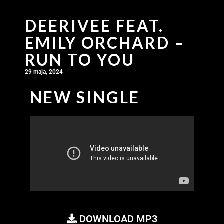
DEERIVEE FEAT.
EMILY ORCHARD –
RUN TO YOU
29 maja, 2024
NEW SINGLE
DOWNLOAD MP3