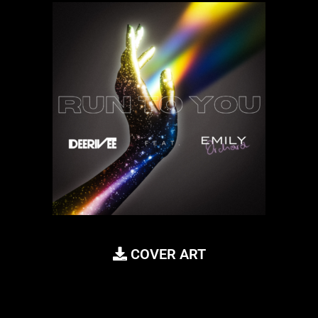
COVER ART