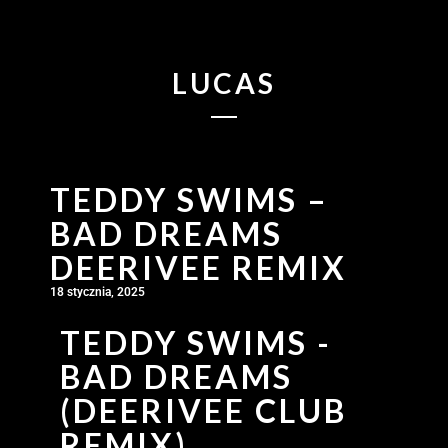
LUCAS
TEDDY SWIMS –
BAD DREAMS
DEERIVEE REMIX
18 stycznia, 2025
TEDDY SWIMS -
BAD DREAMS
(DEERIVEE CLUB
REMIX)