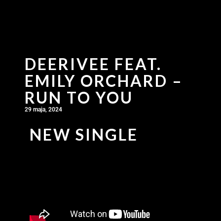
DEERIVEE FEAT.
EMILY ORCHARD –
RUN TO YOU
29 maja, 2024
NEW SINGLE