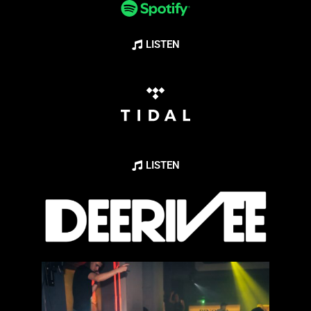
LISTEN
LISTEN