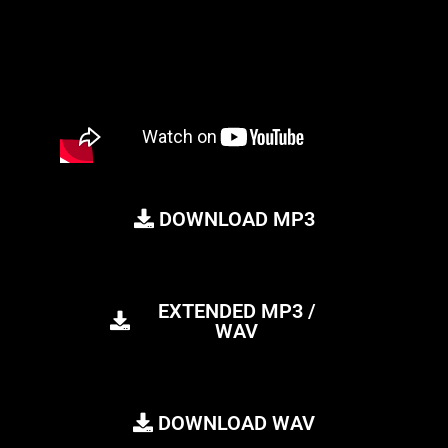
DOWNLOAD MP3
EXTENDED MP3 /
WAV
DOWNLOAD WAV