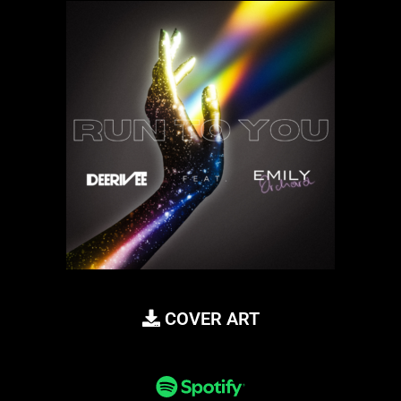
COVER ART