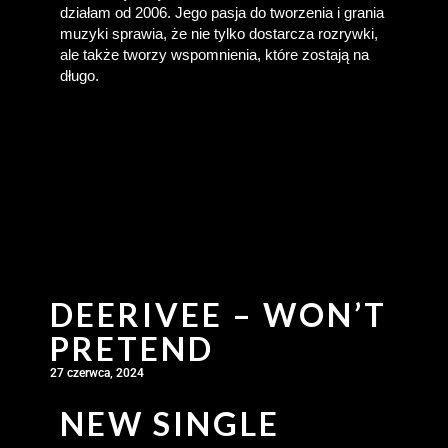
działam od 2006. Jego pasja do tworzenia i grania 
muzyki sprawia, że nie tylko dostarcza rozrywki, 
ale także tworzy wspomnienia, które zostają na 
długo.
DEERIVEE – WON’T
PRETEND
27 czerwca, 2024
NEW SINGLE