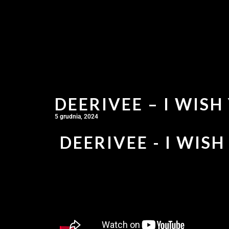
DEERIVEE – I WISH
5 grudnia, 2024
DEERIVEE - I WISH