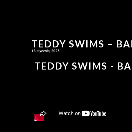
TEDDY SWIMS – BA
18 stycznia, 2025
TEDDY SWIMS - BA