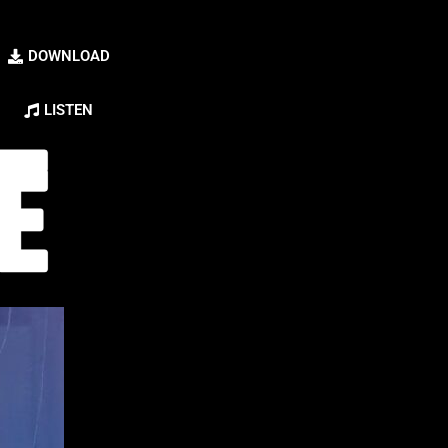
DOWNLOAD
LISTEN