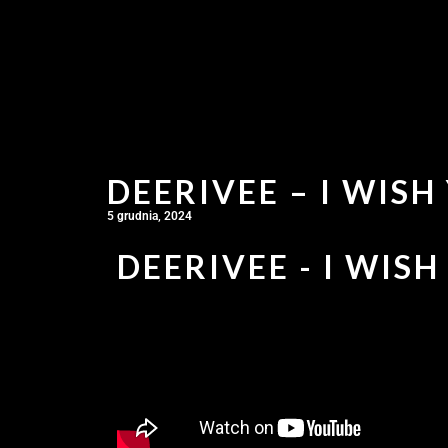
DEERIVEE – I WISH
5 grudnia, 2024
DEERIVEE - I WISH