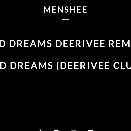
MENSHEE
D DREAMS DEERIVEE REM
D DREAMS (DEERIVEE CL