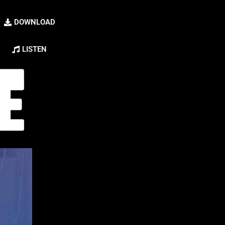
DOWNLOAD
LISTEN